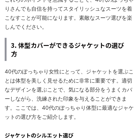
りさんでも自信を持ってスタイリッシュなスーツを着
こなすことが可能になります。素敵なスーツ選びを楽
しんでください。
3. 体型カバーができるジャケットの選び
方
40代のぽっちゃり女性にとって、ジャケットを選ぶこ
とは体型を美しく見せるために非常に重要です。適切
なデザインを選ぶことで、気になる部分をうまくカバ
ーしながら、洗練された印象を与えることができま
す。ここでは、40代のぽっちゃり体型に最適なジャケ
ットの選び方をご紹介します。
ジャケットのシルエット選び