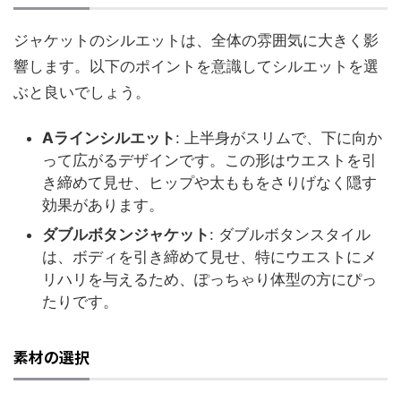
ジャケットのシルエットは、全体の雰囲気に大きく影
響します。以下のポイントを意識してシルエットを選
ぶと良いでしょう。
Aラインシルエット
: 上半身がスリムで、下に向か
って広がるデザインです。この形はウエストを引
き締めて見せ、ヒップや太ももをさりげなく隠す
効果があります。
ダブルボタンジャケット
: ダブルボタンスタイル
は、ボディを引き締めて見せ、特にウエストにメ
リハリを与えるため、ぽっちゃり体型の方にぴっ
たりです。
素材の選択