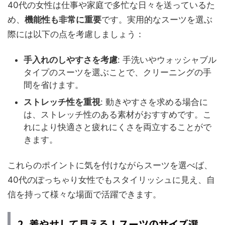
40代の女性は仕事や家庭で多忙な日々を送っているた
め、
機能性も非常に重要
です。実用的なスーツを選ぶ
際には以下の点を考慮しましょう：
手入れのしやすさを考慮
: 手洗いやウォッシャブル
タイプのスーツを選ぶことで、クリーニングの手
間を省けます。
ストレッチ性を重視
: 動きやすさを求める場合に
は、ストレッチ性のある素材がおすすめです。こ
れにより快適さと疲れにくさを両立することがで
きます。
これらのポイントに気を付けながらスーツを選べば、
40代のぽっちゃり女性でもスタイリッシュに見え、自
信を持って様々な場面で活躍できます。
2. 着やせして見える！スーツのサイズ選