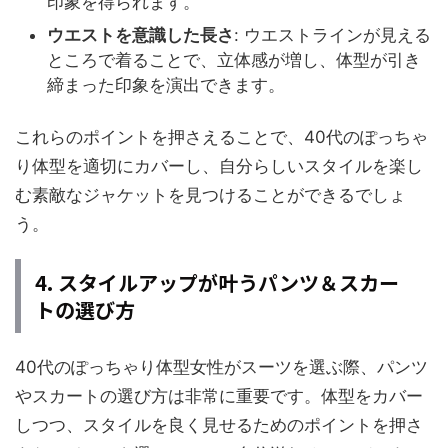
印象を得られます。
ウエストを意識した長さ
: ウエストラインが見える
ところで着ることで、立体感が増し、体型が引き
締まった印象を演出できます。
これらのポイントを押さえることで、40代のぽっちゃ
り体型を適切にカバーし、自分らしいスタイルを楽し
む素敵なジャケットを見つけることができるでしょ
う。
4. スタイルアップが叶うパンツ＆スカー
トの選び方
40代のぽっちゃり体型女性がスーツを選ぶ際、パンツ
やスカートの選び方は非常に重要です。体型をカバー
しつつ、スタイルを良く見せるためのポイントを押さ