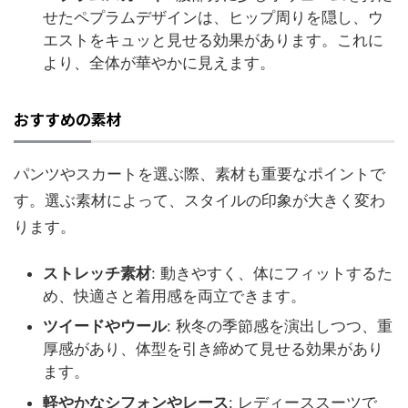
せたペプラムデザインは、ヒップ周りを隠し、ウ
エストをキュッと見せる効果があります。これに
より、全体が華やかに見えます。
おすすめの素材
パンツやスカートを選ぶ際、素材も重要なポイントで
す。選ぶ素材によって、スタイルの印象が大きく変わ
ります。
ストレッチ素材
: 動きやすく、体にフィットするた
め、快適さと着用感を両立できます。
ツイードやウール
: 秋冬の季節感を演出しつつ、重
厚感があり、体型を引き締めて見せる効果があり
ます。
軽やかなシフォンやレース
: レディーススーツで