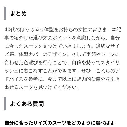
まとめ
40代のぽっちゃり体型をお持ちの女性の皆さま、本記
事で紹介した選び方のポイントを意識しながら、自分
に合ったスーツを見つけていきましょう。適切なサイ
ズ感、体型カバーのデザイン、そして季節やシーンに
合わせた色選びを行うことで、自信を持ってスタイリ
ッシュに着こなすことができます。ぜひ、これらのア
ドバイスを参考に、今まで以上に魅力的な自分を引き
出せるスーツを見つけてください。
よくある質問
自分に合ったサイズのスーツをどのように選べばよ