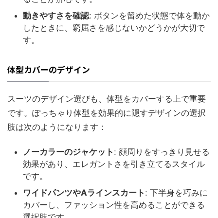
動きやすさを確認
: ボタンを留めた状態で体を動か
したときに、窮屈さを感じないかどうかが大切で
す。
体型カバーのデザイン
スーツのデザイン選びも、体型をカバーする上で重要
です。ぽっちゃり体型を効果的に隠すデザインの選択
肢は次のようになります：
ノーカラーのジャケット
: 顔周りをすっきり見せる
効果があり、エレガントさを引き立てるスタイル
です。
ワイドパンツやAラインスカート
: 下半身を巧みに
カバーし、ファッション性を高めることができる
選択肢です。