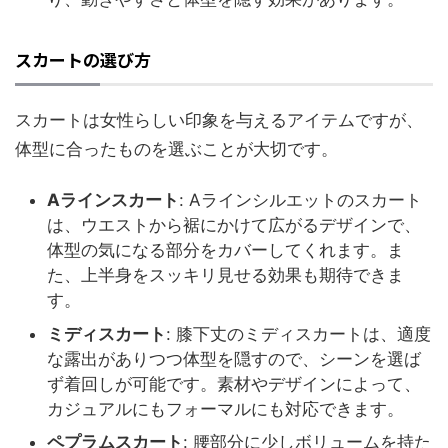
スカートの選び方
スカートは女性らしい印象を与えるアイテムですが、
体型に合ったものを選ぶことが大切です。
Aラインスカート
: Aラインシルエットのスカート
は、ウエストから裾にかけて広がるデザインで、
体型の気になる部分をカバーしてくれます。ま
た、上半身をスッキリ見せる効果も期待できま
す。
ミディスカート
: 膝下丈のミディスカートは、適度
な露出がありつつ体型を隠すので、シーンを選ば
ず着回しが可能です。素材やデザインによって、
カジュアルにもフォーマルにも対応できます。
ペプラムスカート
: 腰部分に少しボリュームを持た