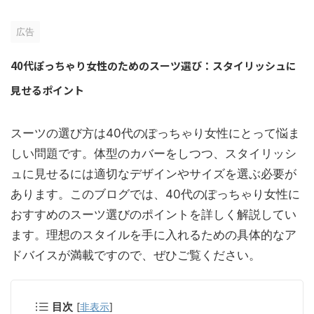
広告
40代ぽっちゃり女性のためのスーツ選び：スタイリッシュに
見せるポイント
スーツの選び方は40代のぽっちゃり女性にとって悩ま
しい問題です。体型のカバーをしつつ、スタイリッシ
ュに見せるには適切なデザインやサイズを選ぶ必要が
あります。このブログでは、40代のぽっちゃり女性に
おすすめのスーツ選びのポイントを詳しく解説してい
ます。理想のスタイルを手に入れるための具体的なア
ドバイスが満載ですので、ぜひご覧ください。
目次
[
非表示
]