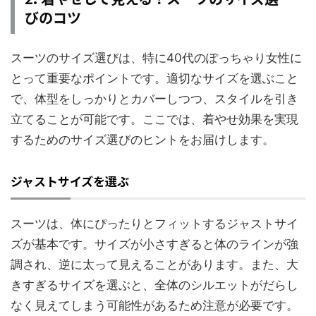
びのコツ
スーツのサイズ選びは、特に40代のぽっちゃり女性に
とって重要なポイントです。適切なサイズを選ぶこと
で、体型をしっかりとカバーしつつ、スタイルを引き
立てることが可能です。ここでは、着やせ効果を実現
するためのサイズ選びのヒントをお届けします。
ジャストサイズを選ぶ
スーツは、体にぴったりとフィットするジャストサイ
ズが基本です。サイズが小さすぎると体のラインが強
調され、逆に太って見えることがあります。また、大
きすぎるサイズを選ぶと、全体のシルエットがだらし
なく見えてしまう可能性があるため注意が必要です。