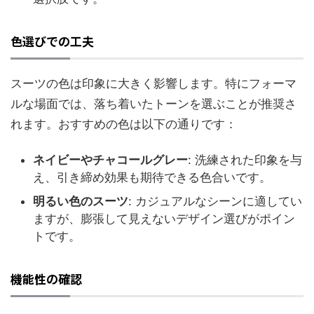
色選びでの工夫
スーツの色は印象に大きく影響します。特にフォーマ
ルな場面では、落ち着いたトーンを選ぶことが推奨さ
れます。おすすめの色は以下の通りです：
ネイビーやチャコールグレー
: 洗練された印象を与
え、引き締め効果も期待できる色合いです。
明るい色のスーツ
: カジュアルなシーンに適してい
ますが、膨張して見えないデザイン選びがポイン
トです。
機能性の確認