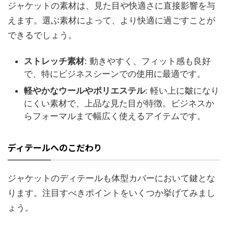
ジャケットの素材は、見た目や快適さに直接影響を与
えます。選ぶ素材によって、より快適に過ごすことが
できるでしょう。
ストレッチ素材
: 動きやすく、フィット感も良好
で、特にビジネスシーンでの使用に最適です。
軽やかなウールやポリエステル
: 軽い上に皺になり
にくい素材で、上品な見た目が特徴。ビジネスか
らフォーマルまで幅広く使えるアイテムです。
ディテールへのこだわり
ジャケットのディテールも体型カバーにおいて鍵とな
ります。注目すべきポイントをいくつか挙げてみまし
ょう。