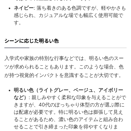
ネイビー
: 落ち着きのある色調ですが、軽やかさも
感じられ、カジュアルな場でも幅広く使用可能で
す。
シーンに応じた明るい色
入学式や家族の特別な行事などでは、明るい色のスー
ツが求められることもあります。このような場合、色
が持つ視覚的インパクトを意識することが大切です。
明るい色（ライトグレー、ベージュ、アイボリー
など）
: 親しみやすく柔和な印象を与えることがで
きますが、40代のぽっちゃり体型の方が選ぶ際に
は配慮が必要です。特に明るい色は膨張して見え
ることがあるため、濃い色のアイテムと組み合わ
せることで引き締まった印象を得やすくなりま