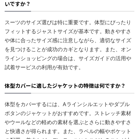
いですか？
スーツのサイズ選びは特に重要です。体型にぴったり
フィットするジャストサイズが基本です。動きやすさ
や体に合ったサイズ感に注意しながら、適切なサイズ
を見つけることが成功のカギとなります。また、オン
ラインショッピングの場合は、サイズガイドの活用や
試着サービスの利用が有効です。
体型カバーに適したジャケットの特徴は何ですか？
体型をカバーするには、Aラインシルエットやダブル
ボタンのジャケットがおすすめです。ストレッチ素材
やウールなどの軽めの素材を選ぶとさらに動きやすさ
と快適さが得られます。また、ラペルの幅やポケット