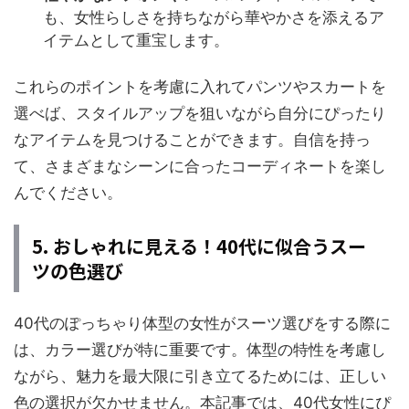
も、女性らしさを持ちながら華やかさを添えるア
イテムとして重宝します。
これらのポイントを考慮に入れてパンツやスカートを
選べば、スタイルアップを狙いながら自分にぴったり
なアイテムを見つけることができます。自信を持っ
て、さまざまなシーンに合ったコーディネートを楽し
んでください。
5. おしゃれに見える！40代に似合うスー
ツの色選び
40代のぽっちゃり体型の女性がスーツ選びをする際に
は、カラー選びが特に重要です。体型の特性を考慮し
ながら、魅力を最大限に引き立てるためには、正しい
色の選択が欠かせません。本記事では、40代女性にぴ