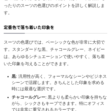
ったりのスーツの色選びのポイントを詳しく解説しま
す。
定番色で落ち着いた印象を
スーツの色選びでは、ベーシックな色が非常に大切で
す。スタンダードな黒、チャコールグレー、ネイビー
は、あらゆるシチュエーションで使いやすく、落ち着
いた印象を与えることができます。
黒
: 汎用性が高く、フォーマルなシーンやビジネス
シーンで活躍します。きちんとした印象を求める
時には最適な選択です。
チャコールグレー
: 黒よりも柔らかい印象を持ちな
がら、シックさもキープできます。特にオフィス
では非常に重宝されるカラーです。