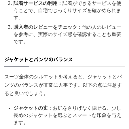
試着サービスの利用
：試着ができるサービスを使
うことで、自宅でじっくりサイズを確かめられま
す。
購入者のレビューをチェック
：他の人のレビュー
を参考に、実際のサイズ感を確認することも重要
です。
ジャケットとパンツのバランス
スーツ全体のシルエットを考えると、ジャケットとパ
ンツのバランスが非常に大事です。以下の点に注意す
ると良いでしょう。
ジャケットの丈
：お尻をさりげなく隠せる、少し
長めのジャケットを選ぶとスマートな印象を与え
ます。