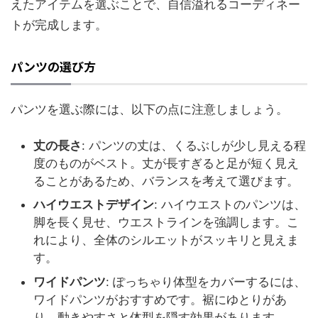
えたアイテムを選ぶことで、自信溢れるコーディネー
トが完成します。
パンツの選び方
パンツを選ぶ際には、以下の点に注意しましょう。
丈の長さ
: パンツの丈は、くるぶしが少し見える程
度のものがベスト。丈が長すぎると足が短く見え
ることがあるため、バランスを考えて選びます。
ハイウエストデザイン
: ハイウエストのパンツは、
脚を長く見せ、ウエストラインを強調します。こ
れにより、全体のシルエットがスッキリと見えま
す。
ワイドパンツ
: ぽっちゃり体型をカバーするには、
ワイドパンツがおすすめです。裾にゆとりがあ
り、動きやすさと体型を隠す効果があります。