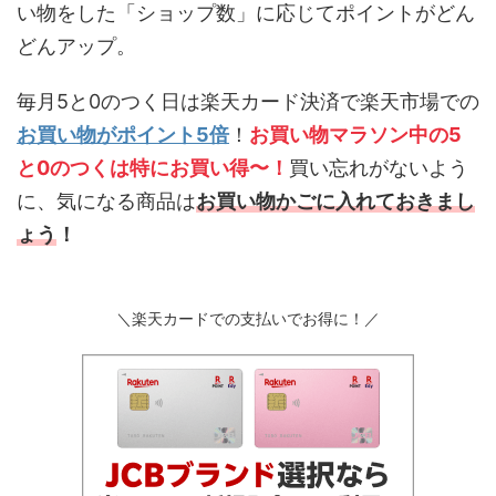
い物をした「ショップ数」に応じてポイントがどん
どんアップ。
毎月5と0のつく日は楽天カード決済で楽天市場での
お買い物がポイント5倍
！
お買い物マラソン中の5
と0のつくは特にお買い得〜！
買い忘れがないよう
に、気になる商品は
お買い物かごに入れておきまし
ょう
！
＼楽天カードでの支払いでお得に！／