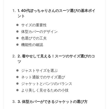
1. 40代ぽっちゃりさんのスーツ選びの基本ポイ
ント
サイズの重要性
体型カバーのデザイン
色選びでの工夫
機能性の確認
2. 着やせして見える！スーツのサイズ選びのコ
ツ
ジャストサイズを選ぶ
ネット通販でのサイズ選び
ジャケットとパンツのバランス
より美しく見せるための小技
3. 体型カバーができるジャケットの選び方