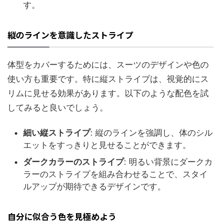
す。
縦のラインを意識したストライプ
体型をカバーするためには、スーツのデザインや色の
使い方も重要です。特に縦ストライプは、視覚的にス
リムに見せる効果があります。以下のような配色を試
してみると良いでしょう。
細い縦ストライプ
: 縦のラインを強調し、体のシル
エットをすっきりと見せることができます。
ダークカラーのストライプ
: 明るい背景にダークカ
ラーのストライプを組み合わせることで、スタイ
ルアップが期待できるデザインです。
自分に似合う色を見極めよう