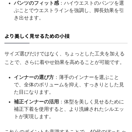
パンツのフィット感
：ハイウエストのパンツを選
ぶことでウエストラインを強調し、脚長効果を引
き出せます。
より美しく見せるための小技
サイズ選びだけではなく、ちょっとした工夫を加える
ことで、さらに着やせ効果を高めることが可能です。
インナーの選び方
：薄手のインナーを選ぶこと
で、全体のボリュームを抑え、すっきりとした見
た目になります。
補正インナーの活用
：体型を美しく見せるために
補正下着を使用すると、より洗練されたシルエッ
トが実現します。
これらのポイントを意識することで、40代のぽっちゃ