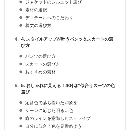
ジャケットのシルエット選び
素材の選択
ディテールへのこだわり
着丈の選び方
4. スタイルアップが叶うパンツ＆スカートの選
び方
パンツの選び方
スカートの選び方
おすすめの素材
5. おしゃれに見える！40代に似合うスーツの色
選び
定番色で落ち着いた印象を
シーンに応じた明るい色
縦のラインを意識したストライプ
自分に似合う色を見極めよう