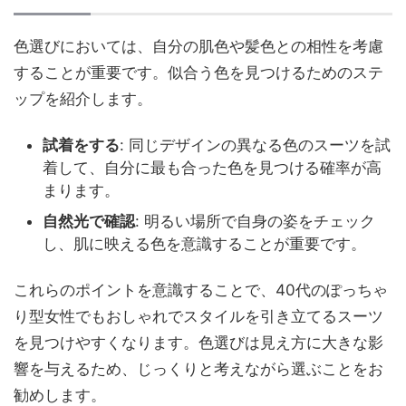
色選びにおいては、自分の肌色や髪色との相性を考慮
することが重要です。似合う色を見つけるためのステ
ップを紹介します。
試着をする
: 同じデザインの異なる色のスーツを試
着して、自分に最も合った色を見つける確率が高
まります。
自然光で確認
: 明るい場所で自身の姿をチェック
し、肌に映える色を意識することが重要です。
これらのポイントを意識することで、40代のぽっちゃ
り型女性でもおしゃれでスタイルを引き立てるスーツ
を見つけやすくなります。色選びは見え方に大きな影
響を与えるため、じっくりと考えながら選ぶことをお
勧めします。