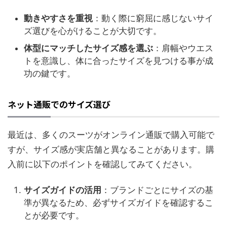
動きやすさを重視
：動く際に窮屈に感じないサイ
ズ選びを心がけることが大切です。
体型にマッチしたサイズ感を選ぶ
：肩幅やウエス
トを意識し、体に合ったサイズを見つける事が成
功の鍵です。
ネット通販でのサイズ選び
最近は、多くのスーツがオンライン通販で購入可能で
すが、サイズ感が実店舗と異なることがあります。購
入前に以下のポイントを確認してみてください。
サイズガイドの活用
：ブランドごとにサイズの基
準が異なるため、必ずサイズガイドを確認するこ
とが必要です。