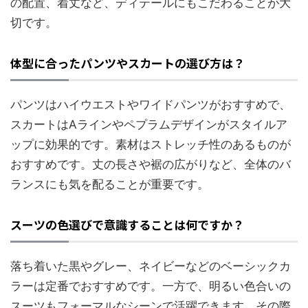
の配置、着丈など、ディテールにもこだわることが大
切です。
体型に合ったパンツやスカートの選び方は？
パンツはハイウエストやワイドパンツがおすすめで、
スカートはAラインやペプラムデザインがスタイルア
ップに効果的です。素材はストレッチ性のあるものが
おすすめです。丈の長さや裾の広がりなど、全体のバ
ランスにも気を配ることが重要です。
スーツの色選びで意識することは何ですか？
落ち着いた黒やグレー、ネイビーなどのベーシックカ
ラーは定番でおすすめです。一方で、明るい色合いの
スーツもフォーマルなシーンで活躍できます。その際