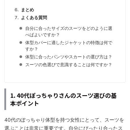
まとめ
よくある質問
自分に合ったサイズのスーツをどのように選
べばよいですか？
体型カバーに適したジャケットの特徴は何で
すか？
体型に合ったパンツやスカートの選び方は？
スーツの色選びで意識することは何ですか？
1. 40代ぽっちゃりさんのスーツ選びの基
本ポイント
40代のぽっちゃり体型を持つ女性にとって、スーツを
選ぶことは非常に重要です。自分にぴったり合ったス