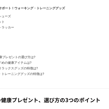
をサポート！ウォーキング・トレーニンググッズ
シューズ
ット
トラッカー
健康プレゼントの選び方は?
すめの健康アイテムは?
リラックスグッズの特徴は?
・トレーニンググッズの特徴は?
男性の健康プレゼント、選び方の3つのポイント