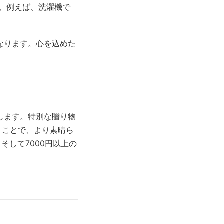
す。例えば、洗濯機で
なります。心を込めた
します。特別な贈り物
くことで、より素晴ら
そして7000円以上の