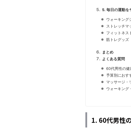
5. 毎日の運動
ウォーキング
ストレッチマ
フィットネス
筋トレグッズ
まとめ
よくある質問
60代男性の
予算別におす
マッサージ・
ウォーキング
1. 60代