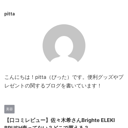
pitta
こんにちは！pitta（ぴった）です。便利グッズやプ
レゼントの関するブログを書いています！
美容
【口コミレビュー】佐々木希さんBrighte ELEKI
BRUSH売ってない？どこで買える？