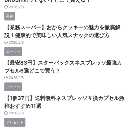
2026/2/8
美容
【業務スーパー】おからクッキーの魅力を徹底解
説！健康的で美味しい人気スナックの選び方
2026/2/8
コーヒー
【最安83円】スターバックスネスプレッソ最強カ
プセル6選どこで買う？
2026/2/8
コーヒー
【1個37円】送料無料ネスプレッソ互換カプセル激
推おすすめ11選
2026/2/8
プレゼント