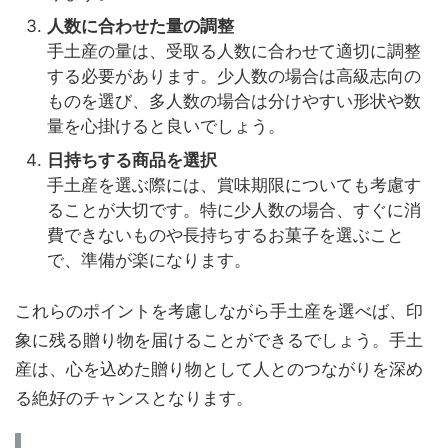
人数に合わせた量の調整
手土産の量は、受取る人数に合わせて適切に調整
する必要があります。少人数の場合は高級志向の
ものを選び、多人数の場合は分けやすい形状や数
量を心掛けると良いでしょう。
日持ちする商品を選択
手土産を選ぶ際には、賞味期限についても考慮す
ることが大切です。特に少人数の場合、すぐに消
費できないものや長持ちするお菓子を選ぶこと
で、準備が楽になります。
これらのポイントを考慮しながら手土産を選べば、印
象に残る贈り物を届けることができるでしょう。手土
産は、心を込めた贈り物として人とのつながりを深め
る絶好のチャンスとなります。