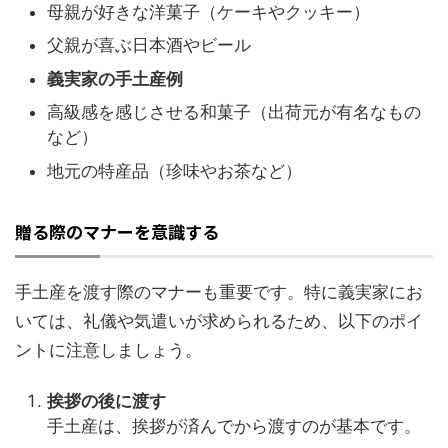
母親が好きな洋菓子（ケーキやクッキー）
父親が喜ぶ日本酒やビール
義実家の手土産例
高級感を感じさせる和菓子（出荷元が有名なもの
など）
地元の特産品（珍味やお茶など）
贈る際のマナーを意識する
手土産を渡す際のマナーも重要です。特に義実家にお
いては、礼儀や気遣いが求められるため、以下のポイ
ントに注意しましょう。
挨拶の後に渡す
手土産は、挨拶が済んでから渡すのが基本です。