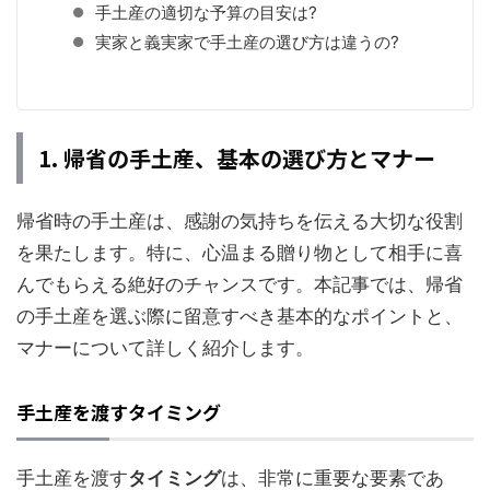
手土産の適切な予算の目安は?
実家と義実家で手土産の選び方は違うの?
1. 帰省の手土産、基本の選び方とマナー
帰省時の手土産は、感謝の気持ちを伝える大切な役割
を果たします。特に、心温まる贈り物として相手に喜
んでもらえる絶好のチャンスです。本記事では、帰省
の手土産を選ぶ際に留意すべき基本的なポイントと、
マナーについて詳しく紹介します。
手土産を渡すタイミング
手土産を渡す
タイミング
は、非常に重要な要素であ