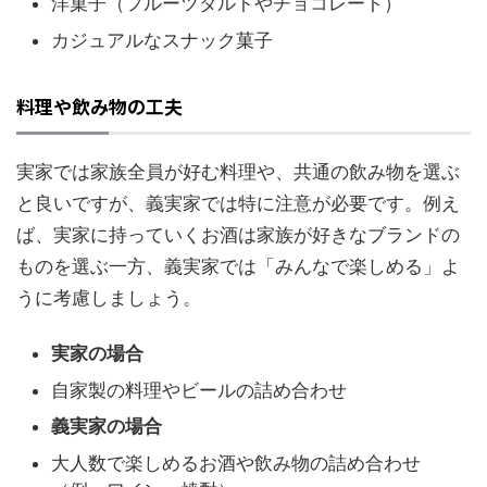
洋菓子（フルーツタルトやチョコレート）
カジュアルなスナック菓子
料理や飲み物の工夫
実家では家族全員が好む料理や、共通の飲み物を選ぶ
と良いですが、義実家では特に注意が必要です。例え
ば、実家に持っていくお酒は家族が好きなブランドの
ものを選ぶ一方、義実家では「みんなで楽しめる」よ
うに考慮しましょう。
実家の場合
自家製の料理やビールの詰め合わせ
義実家の場合
大人数で楽しめるお酒や飲み物の詰め合わせ