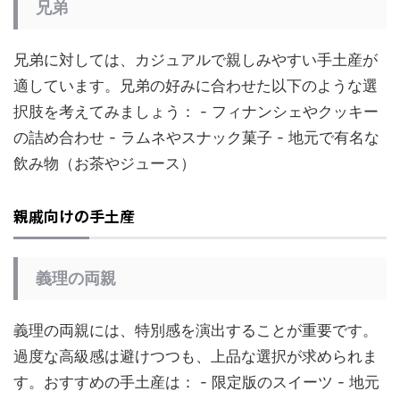
兄弟
兄弟に対しては、カジュアルで親しみやすい手土産が
適しています。兄弟の好みに合わせた以下のような選
択肢を考えてみましょう： - フィナンシェやクッキー
の詰め合わせ - ラムネやスナック菓子 - 地元で有名な
飲み物（お茶やジュース）
親戚向けの手土産
義理の両親
義理の両親には、特別感を演出することが重要です。
過度な高級感は避けつつも、上品な選択が求められま
す。おすすめの手土産は： - 限定版のスイーツ - 地元