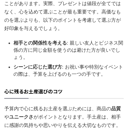
ことがあります。実際、プレゼントは値段が全てでは
なく、心を込めて選ぶことが最も重要です。高価なも
のを選ぶよりも、以下のポイントを考慮して選ぶ方が
好印象を与えるでしょう。
相手との関係性を考える
: 親しい友人とビジネス関
係の方に同じ金額を使うのは避けた方が良いでし
ょう。
シーンに応じた選び方
: お祝い事や特別なイベント
の際は、予算を上げるのも一つの手です。
心に残るお土産選びのコツ
予算内で心に残るお土産を選ぶためには、商品の
品質
や
ユニークさ
がポイントとなります。手土産は、相手
に感謝の気持ちや思いやりを伝える大切なものです。