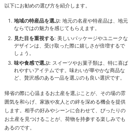
以下にお勧めの選び方を紹介します。
地域の特産品を選ぶ
: 地元の名産や特産品は、地元
ならではの魅力を感じてもらえます。
見た目を重視する
: 美しいパッケージやユニークな
デザインは、受け取った際に嬉しさが倍増するで
しょう。
味や食感で選ぶ
: スイーツやお菓子類は、特に喜ば
れやすいアイテムです。味わいが華やかな商品な
ど、贅沢感のある一品を選ぶのも良い選択です。
帰省の際に心温まるお土産を選ぶことが、その場の雰
囲気を和らげ、家族や友人との絆を深める機会を提供
します。相手の好みやシーンに合わせて、ぴったりの
お土産を見つけることが、荷物を持参する楽しみでも
あるのです。