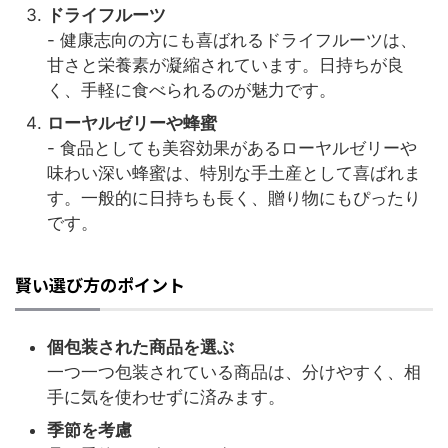
ドライフルーツ
- 健康志向の方にも喜ばれるドライフルーツは、
甘さと栄養素が凝縮されています。日持ちが良
く、手軽に食べられるのが魅力です。
ローヤルゼリーや蜂蜜
- 食品としても美容効果があるローヤルゼリーや
味わい深い蜂蜜は、特別な手土産として喜ばれま
す。一般的に日持ちも長く、贈り物にもぴったり
です。
賢い選び方のポイント
個包装された商品を選ぶ
一つ一つ包装されている商品は、分けやすく、相
手に気を使わせずに済みます。
季節を考慮