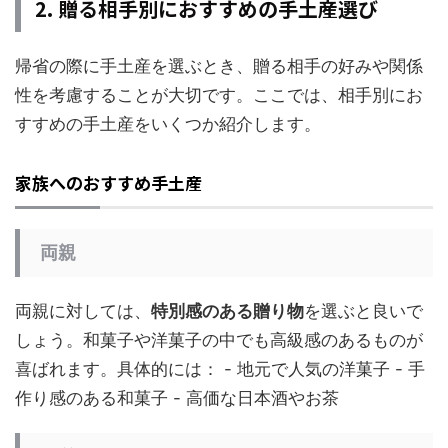
2. 贈る相手別におすすめの手土産選び
帰省の際に手土産を選ぶとき、贈る相手の好みや関係
性を考慮することが大切です。ここでは、相手別にお
すすめの手土産をいくつか紹介します。
家族へのおすすめ手土産
両親
両親に対しては、
特別感のある贈り物
を選ぶと良いで
しょう。和菓子や洋菓子の中でも高級感のあるものが
喜ばれます。具体的には： - 地元で人気の洋菓子 - 手
作り感のある和菓子 - 高価な日本酒やお茶