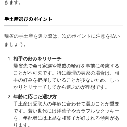
きます。
手土産選びのポイント
帰省の手土産を選ぶ際は、次のポイントに注意を払い
ましょう。
相手の好みをリサーチ
帰省先で会う家族や親戚の嗜好を事前に考慮する
ことが不可欠です。特に義理の実家の場合は、相
手の好みを把握していることが少ないため、しっ
かりとリサーチしてから選ぶのが理想です。
年齢に応じた選び方
手土産は受取人の年齢に合わせて選ぶことが重要
です。若い世代には洋菓子やカラフルなクッキー
を、年配者には上品な和菓子が好まれる傾向があ
ります。