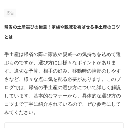
広告
帰省の土産選びの極意！家族や親戚を喜ばせる手土産のコツ
とは
手土産は帰省の際に家族や親戚への気持ちを込めて選
ぶものですが、選び方には様々なポイントがありま
す。適切な予算、相手の好み、移動時の携帯のしやす
さなど、様々な点に気を配る必要があります。このブ
ログでは、帰省の手土産の選び方について詳しく解説
しています。基本的なマナーから、具体的な選び方の
コツまで丁寧に紹介されているので、ぜひ参考にして
みてください。