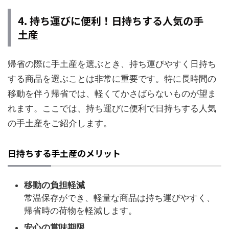
4. 持ち運びに便利！日持ちする人気の手
土産
帰省の際に手土産を選ぶとき、持ち運びやすく日持ち
する商品を選ぶことは非常に重要です。特に長時間の
移動を伴う帰省では、軽くてかさばらないものが望ま
れます。ここでは、持ち運びに便利で日持ちする人気
の手土産をご紹介します。
日持ちする手土産のメリット
移動の負担軽減
常温保存ができ、軽量な商品は持ち運びやすく、
帰省時の荷物を軽減します。
安心の賞味期限