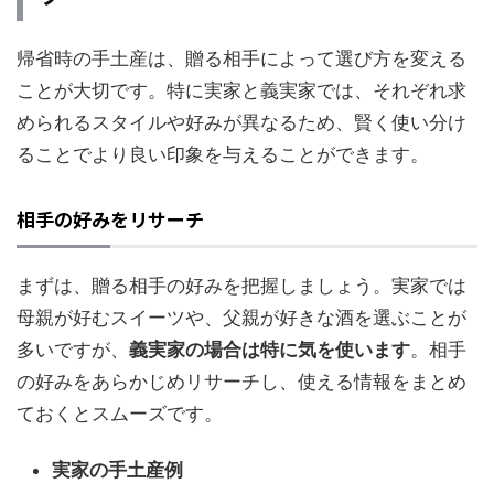
帰省時の手土産は、贈る相手によって選び方を変える
ことが大切です。特に実家と義実家では、それぞれ求
められるスタイルや好みが異なるため、賢く使い分け
ることでより良い印象を与えることができます。
相手の好みをリサーチ
まずは、贈る相手の好みを把握しましょう。実家では
母親が好むスイーツや、父親が好きな酒を選ぶことが
多いですが、
義実家の場合は特に気を使います
。相手
の好みをあらかじめリサーチし、使える情報をまとめ
ておくとスムーズです。
実家の手土産例