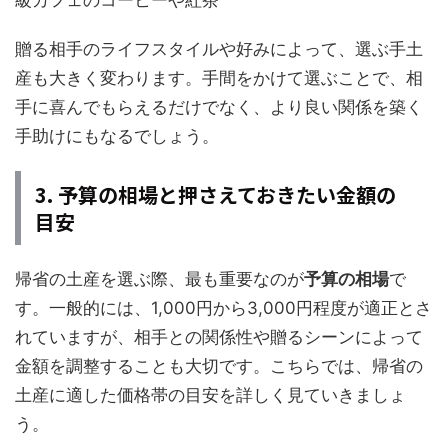
級カフェのコーヒーや紅茶
贈る相手のライフスタイルや好みによって、選ぶ手土
産も大きく変わります。手間をかけて選ぶことで、相
手に喜んでもらえるだけでなく、より良い関係を築く
手助けにもなるでしょう。
3. 予算の相場と押さえておきたい金額の
目安
帰省の土産を選ぶ際、最も重要なのが
予算の相場
で
す。一般的には、1,000円から3,000円程度が適正とさ
れていますが、相手との関係性や贈るシーンによって
金額を調整することも大切です。こちらでは、帰省の
土産に適した価格帯の目安を詳しく見ていきましょ
う。