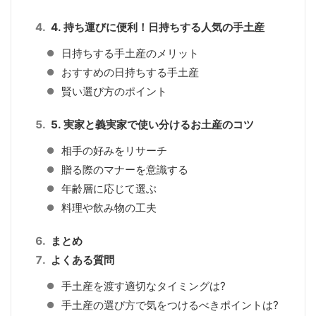
4. 持ち運びに便利！日持ちする人気の手土産
日持ちする手土産のメリット
おすすめの日持ちする手土産
賢い選び方のポイント
5. 実家と義実家で使い分けるお土産のコツ
相手の好みをリサーチ
贈る際のマナーを意識する
年齢層に応じて選ぶ
料理や飲み物の工夫
まとめ
よくある質問
手土産を渡す適切なタイミングは?
手土産の選び方で気をつけるべきポイントは?