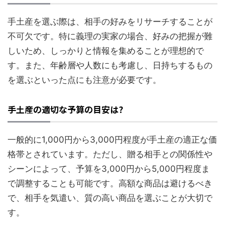
手土産を選ぶ際は、相手の好みをリサーチすることが
不可欠です。特に義理の実家の場合、好みの把握が難
しいため、しっかりと情報を集めることが理想的で
す。また、年齢層や人数にも考慮し、日持ちするもの
を選ぶといった点にも注意が必要です。
手土産の適切な予算の目安は?
一般的に1,000円から3,000円程度が手土産の適正な価
格帯とされています。ただし、贈る相手との関係性や
シーンによって、予算を3,000円から5,000円程度ま
で調整することも可能です。高額な商品は避けるべき
で、相手を気遣い、質の高い商品を選ぶことが大切で
す。