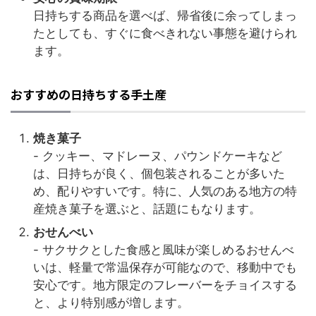
日持ちする商品を選べば、帰省後に余ってしまっ
たとしても、すぐに食べきれない事態を避けられ
ます。
おすすめの日持ちする手土産
焼き菓子
- クッキー、マドレーヌ、パウンドケーキなど
は、日持ちが良く、個包装されることが多いた
め、配りやすいです。特に、人気のある地方の特
産焼き菓子を選ぶと、話題にもなります。
おせんべい
- サクサクとした食感と風味が楽しめるおせんべ
いは、軽量で常温保存が可能なので、移動中でも
安心です。地方限定のフレーバーをチョイスする
と、より特別感が増します。