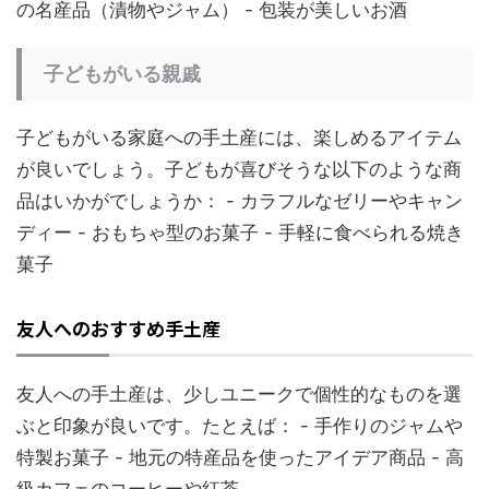
の名産品（漬物やジャム） - 包装が美しいお酒
子どもがいる親戚
子どもがいる家庭への手土産には、楽しめるアイテム
が良いでしょう。子どもが喜びそうな以下のような商
品はいかがでしょうか： - カラフルなゼリーやキャン
ディー - おもちゃ型のお菓子 - 手軽に食べられる焼き
菓子
友人へのおすすめ手土産
友人への手土産は、少しユニークで個性的なものを選
ぶと印象が良いです。たとえば： - 手作りのジャムや
特製お菓子 - 地元の特産品を使ったアイデア商品 - 高