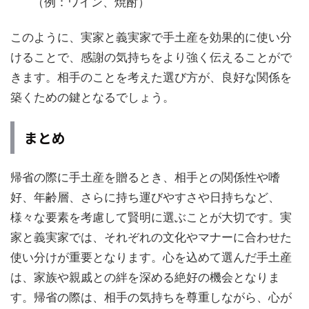
（例：ワイン、焼酎）
このように、実家と義実家で手土産を効果的に使い分
けることで、感謝の気持ちをより強く伝えることがで
きます。相手のことを考えた選び方が、良好な関係を
築くための鍵となるでしょう。
まとめ
帰省の際に手土産を贈るとき、相手との関係性や嗜
好、年齢層、さらに持ち運びやすさや日持ちなど、
様々な要素を考慮して賢明に選ぶことが大切です。実
家と義実家では、それぞれの文化やマナーに合わせた
使い分けが重要となります。心を込めて選んだ手土産
は、家族や親戚との絆を深める絶好の機会となりま
す。帰省の際は、相手の気持ちを尊重しながら、心が