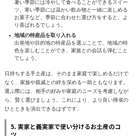
暑い季節には冷やして食べることができるスイー
ツ、寒い季節には温かい飲み物と一緒に楽しめる
お菓子など、季節に合わせた選び方をすると、よ
り喜ばれるでしょう。
地域の特産品を取り入れる
出発地や目的地の特産品を選ぶことで、地域の特
色を楽しむことができ、家族との会話も弾むこと
でしょう。
日持ちする手土産は、そのまま家庭で楽しめるだけで
なく、家族や親戚との絆を深める一助ともなります。
選ぶ際には、相手の好みや家庭のニーズを考慮しなが
ら、賢く選びましょう。これにより、より良い帰省の
ひとときを演出できるはずです。
5. 実家と義実家で使い分けるお土産のコ
ツ