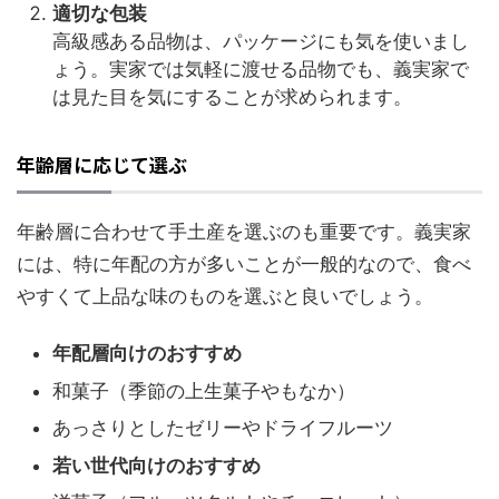
適切な包装
高級感ある品物は、パッケージにも気を使いまし
ょう。実家では気軽に渡せる品物でも、義実家で
は見た目を気にすることが求められます。
年齢層に応じて選ぶ
年齢層に合わせて手土産を選ぶのも重要です。義実家
には、特に年配の方が多いことが一般的なので、食べ
やすくて上品な味のものを選ぶと良いでしょう。
年配層向けのおすすめ
和菓子（季節の上生菓子やもなか）
あっさりとしたゼリーやドライフルーツ
若い世代向けのおすすめ