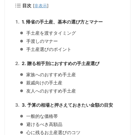
目次
[
非表示
]
1. 帰省の手土産、基本の選び方とマナー
手土産を渡すタイミング
手渡しのマナー
手土産選びのポイント
2. 贈る相手別におすすめの手土産選び
家族へのおすすめ手土産
親戚向けの手土産
友人へのおすすめ手土産
3. 予算の相場と押さえておきたい金額の目安
一般的な価格帯
避けるべき高額品
心に残るお土産選びのコツ