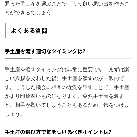
通った手土産を選ぶことで、より良い思い出を作るこ
とができるでしょう。
よくある質問
手土産を渡す適切なタイミングは?
手土産を渡すタイミングは非常に重要です。まずは楽
しい挨拶を交わした後に手土産を渡すのが一般的で
す。こうした機会に相互の近況を話すことで、手土産
がより印象深いものになります。突然手土産を渡す
と、相手が驚いてしまうこともあるため、気をつけま
しょう。
手土産の選び方で気をつけるべきポイントは?