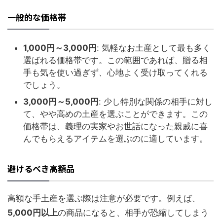
一般的な価格帯
1,000円～3,000円
: 気軽なお土産として最も多く
選ばれる価格帯です。この範囲であれば、贈る相
手も気を使い過ぎず、心地よく受け取ってくれる
でしょう。
3,000円～5,000円
: 少し特別な関係の相手に対し
て、やや高めの土産を選ぶことができます。この
価格帯は、義理の実家やお世話になった親戚に喜
んでもらえるアイテムを選ぶのに適しています。
避けるべき高額品
高額な手土産を選ぶ際は注意が必要です。例えば、
5,000円以上
の商品になると、相手が恐縮してしまう