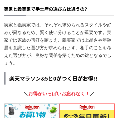
実家と義実家で手土産の選び方は違うの?
実家と義実家では、それぞれ求められるスタイルや好
みが異なるため、賢く使い分けることが重要です。実
家では家族の嗜好を踏まえ、義実家では上品さや年齢
層を意識した選び方が求められます。相手のことを考
えた選び方が、良好な関係を築くための鍵となるでし
ょう。
楽天マラソン&5と0がつく日がお得!!
＼
お得がいっぱいお忘れなく！
／