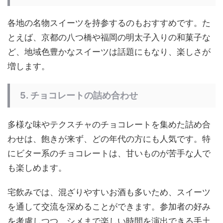
各地の名物スイーツを持参するのもおすすめです。た
とえば、京都の八つ橋や福岡の明太子入りの和菓子な
ど、地域色豊かなスイーツは話題にもなり、楽しさが
増します。
5.
チョコレートの詰め合わせ
多様な味やテクスチャのチョコレートを集めた詰め合
わせは、飽きが来ず、どの年代の方にも人気です。特
にビター系のチョコレートは、甘いものが苦手な人で
も楽しめます。
宅飲みでは、混ざりやすいお酒も多いため、スイーツ
を通して交流を深めることができます。参加者の好み
を考慮しつつ、シメまで楽しい時間を演出できる手土