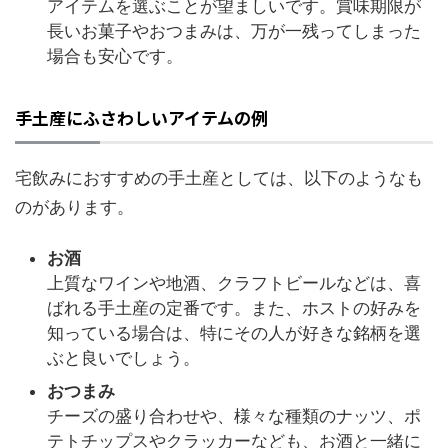
アイテムを選ぶことが望ましいです。賞味期限が
長いお菓子やおつまみは、万が一残ってしまった
場合も安心です。
手土産にふさわしいアイテムの例
宅飲みにおすすめの手土産としては、以下のようなも
のがあります。
お酒
上質なワインや地酒、クラフトビールなどは、喜
ばれる手土産の定番です。また、ホストの好みを
知っている場合は、特にその人が好きな銘柄を選
ぶと良いでしょう。
おつまみ
チーズの盛り合わせや、様々な種類のナッツ、ポ
テトチップスやクラッカーなども、お酒と一緒に