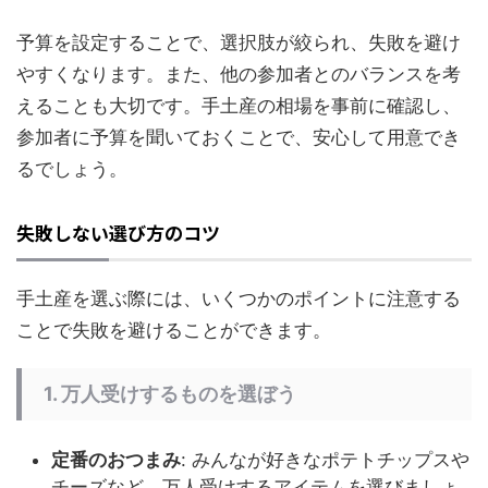
予算を設定することで、選択肢が絞られ、失敗を避け
やすくなります。また、他の参加者とのバランスを考
えることも大切です。手土産の相場を事前に確認し、
参加者に予算を聞いておくことで、安心して用意でき
るでしょう。
失敗しない選び方のコツ
手土産を選ぶ際には、いくつかのポイントに注意する
ことで失敗を避けることができます。
1. 万人受けするものを選ぼう
定番のおつまみ
: みんなが好きなポテトチップスや
チーズなど、万人受けするアイテムを選びましょ