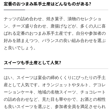
定番のおつまみ系手土産はどんなものがある?
ナッツの詰め合わせ、焼き菓子、漬物のセレクショ
ン、チーズ盛り合わせ、唐揚げなどが、多くの人に喜
ばれる定番のおつまみ系手土産です。自分や参加者の
好みを踏まえつつ、バランスの良い組み合わせを選ぶ
と良いでしょう。
スイーツも手土産として人気?
はい、スイーツは宴会の締めくくりにぴったりの手土
産として人気です。オランジェットやタルト、デコレ
ーションケーキ、地域の名物スイーツ、チョコレート
の詰め合わせなど、見た目も華やかで、お酒との相性
も良いスイーツを選ぶと、参加者全員を満足させられ