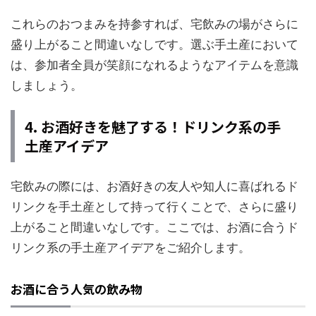
これらのおつまみを持参すれば、宅飲みの場がさらに
盛り上がること間違いなしです。選ぶ手土産において
は、参加者全員が笑顔になれるようなアイテムを意識
しましょう。
4. お酒好きを魅了する！ドリンク系の手
土産アイデア
宅飲みの際には、お酒好きの友人や知人に喜ばれるド
リンクを手土産として持って行くことで、さらに盛り
上がること間違いなしです。ここでは、お酒に合うド
リンク系の手土産アイデアをご紹介します。
お酒に合う人気の飲み物