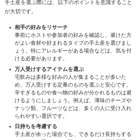
手土産を選ぶ際には、以下のポイントを意識すること
が大切です。
相手の好みをリサーチ
事前にホストや参加者の好みを確認し、避けた方
がよい食材や好まれるタイプの手土産を選びまし
ょう。特にアレルギーがある場合などは、気を付
ける必要があります。
万人受けするアイテムを選ぶ
宅飲みは多様な好みの人が集まることが多いた
め、万人受けする定番のものを選ぶと安心です。
辛すぎるものや食べ物の好みが分かれるものは避
けるようにしましょう。例えば、薄味のチーズや
ナッツ類、フルーツなどは、多くの人に受け入れ
られやすい選択です。
日持ちを考慮する
手土産が余った場合でも、できるだけ長持ちする