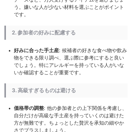
う。嫌いな人が少ない材料を選ぶことがポイント
です。
2. 参加者の好みに配慮する
好みに合った手土産
: 候補者の好きな食べ物や飲み
物をできる限り調べ、選ぶ際に参考にすると良い
でしょう。特にアレルギーを持っている人がいな
いか確認することが重要です。
3. 高級すぎるものは避ける
価格帯の調整
: 他の参加者との上下関係を考慮し、
自分だけが高級な手土産を持っていくのは避けた
方が無難です。ちょっとした贅沢を承知の細やか
さでプラスしましょう。