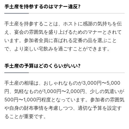
手土産を持参するのはマナー違反?
手土産を持参することは、ホストに感謝の気持ちを伝
え、宴会の雰囲気を盛り上げるためのマナーとされて
います。参加者全員に喜ばれる定番の品を選ぶこと
で、より楽しい宅飲みを過ごすことができます。
手土産の予算はどのくらいがいい?
手土産の相場は、おしゃれなものが3,000円〜5,000
円、気軽なものが1,000円〜2,000円、少しの気遣いが
500円〜1,000円程度となっています。参加者の雰囲気
や自身の財布事情を考慮しつつ、適切な予算を設定す
ることが重要です。