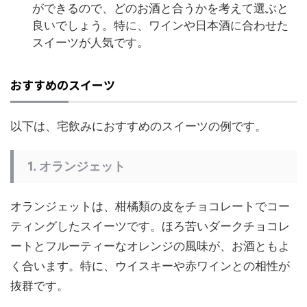
ができるので、どのお酒と合うかを考えて選ぶと
良いでしょう。特に、ワインや日本酒に合わせた
スイーツが人気です。
おすすめのスイーツ
以下は、宅飲みにおすすめのスイーツの例です。
1.
オランジェット
オランジェットは、柑橘類の皮をチョコレートでコー
ティングしたスイーツです。ほろ苦いダークチョコレ
ートとフルーティーなオレンジの風味が、お酒ともよ
く合います。特に、ウイスキーや赤ワインとの相性が
抜群です。