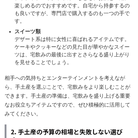
楽しめるのでおすすめです。自宅から持参するの
も良いですが、専門店で購入するのも一つの手で
す。
スイーツ類
デザート系は特に女性に喜ばれるアイテムです。
ケーキやクッキーなどの見た目が華やかなスイー
ツは、宅飲みの最後に出すとさらなる盛り上がり
を見せることでしょう。
相手への気持ちとエンターテインメントを考えなが
ら、手土産を選ぶことで、宅飲みをより楽しむことが
できます。手土産の準備は、宅飲みを盛り上げる重要
なお役立ちアイテムですので、ぜひ積極的に活用して
みてください。
2. 手土産の予算の相場と失敗しない選び