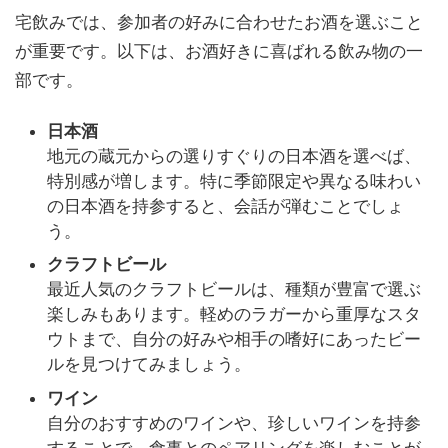
宅飲みでは、参加者の好みに合わせたお酒を選ぶこと
が重要です。以下は、お酒好きに喜ばれる飲み物の一
部です。
日本酒
地元の蔵元からの選りすぐりの日本酒を選べば、
特別感が増します。特に季節限定や異なる味わい
の日本酒を持参すると、会話が弾むことでしょ
う。
クラフトビール
最近人気のクラフトビールは、種類が豊富で選ぶ
楽しみもあります。軽めのラガーから重厚なスタ
ウトまで、自分の好みや相手の嗜好にあったビー
ルを見つけてみましょう。
ワイン
自分のおすすめのワインや、珍しいワインを持参
することで、食事とのペアリングを楽しむことが