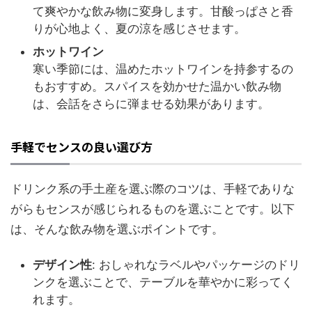
て爽やかな飲み物に変身します。甘酸っぱさと香
りが心地よく、夏の涼を感じさせます。
ホットワイン
寒い季節には、温めたホットワインを持参するの
もおすすめ。スパイスを効かせた温かい飲み物
は、会話をさらに弾ませる効果があります。
手軽でセンスの良い選び方
ドリンク系の手土産を選ぶ際のコツは、手軽でありな
がらもセンスが感じられるものを選ぶことです。以下
は、そんな飲み物を選ぶポイントです。
デザイン性
: おしゃれなラベルやパッケージのドリ
ンクを選ぶことで、テーブルを華やかに彩ってく
れます。