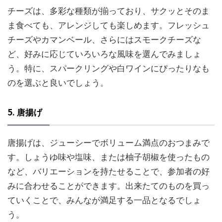
チーズは、多彩な種類が揃っており、サクッとそのま
ま食べても、アレンジしても楽しめます。フレッシュ
チーズやカマンベール、さらにはスモークチーズな
ど、好みに応じていろいろな風味を選んでみましょ
う。特に、スパークリングや白ワインにぴったりなも
のを選ぶと良いでしょう。
5.
唐揚げ
唐揚げは、ジューシーでボリューム満点のおつまみで
す。しょうゆ味や塩味、または柚子胡椒を使ったもの
など、バリエーションを持たせることで、参加者の好
みに合わせることができます。出来たてのものを買っ
ていくことで、みんなが満足する一品となるでしょ
う。