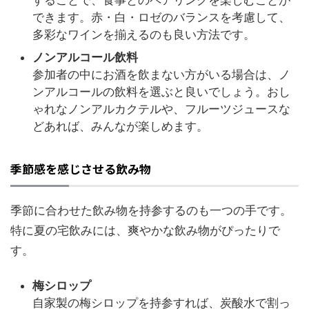
できます。赤・白・ロゼのバランスを考慮して、
多彩なワインを揃えるのも良い方法です。
ノンアルコール飲料
参加者の中にお酒を飲まない方がいる場合は、ノ
ンアルコールの飲料を選ぶと良いでしょう。おし
ゃれなノンアルカクテルや、フルーツジュースな
どあれば、みんなが楽しめます。
季節感を感じさせる飲み物
季節に合わせた飲み物を持参するのも一つの手です。
特に夏の宅飲みには、爽やかな飲み物がぴったりで
す。
梅シロップ
自家製の梅シロップを持参すれば、炭酸水で割っ