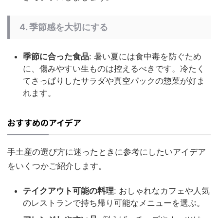
4. 季節感を大切にする
季節に合った食品
: 暑い夏には食中毒を防ぐため
に、傷みやすい生ものは控えるべきです。冷たく
てさっぱりしたサラダや真空パックの惣菜が好ま
れます。
おすすめのアイデア
手土産の選び方に迷ったときに参考にしたいアイデア
をいくつかご紹介します。
テイクアウト可能の料理
: おしゃれなカフェや人気
のレストランで持ち帰り可能なメニューを選ぶ。