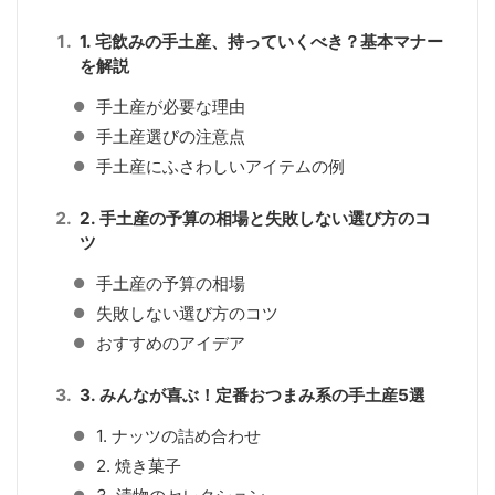
1. 宅飲みの手土産、持っていくべき？基本マナー
を解説
手土産が必要な理由
手土産選びの注意点
手土産にふさわしいアイテムの例
2. 手土産の予算の相場と失敗しない選び方のコ
ツ
手土産の予算の相場
失敗しない選び方のコツ
おすすめのアイデア
3. みんなが喜ぶ！定番おつまみ系の手土産5選
1. ナッツの詰め合わせ
2. 焼き菓子