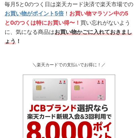
毎月5と0のつく日は楽天カード決済で楽天市場での
お買い物がポイント5倍
！
お買い物マラソン中の5
と0のつくは特にお買い得〜！
買い忘れがないよう
に、気になる商品は
お買い物かごに入れておきまし
ょう
！
＼楽天カードでの支払いでお得に！／