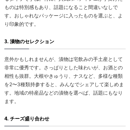
ものは特別感もあり、話題になること間違いなしで
す。おしゃれなパッケージに入ったものを選ぶと、よ
り印象的です。
3.
漬物のセレクション
意外かもしれませんが、漬物は宅飲みの手土産として
非常に優秀です。さっぱりとした味わいが、お酒との
相性も抜群。大根やきゅうり、ナスなど、多様な種類
を2〜3種類持参すると、みんなでシェアして楽しめま
す。地域の特産品などの漬物を選べば、話題にもなり
ます。
4.
チーズ盛り合わせ