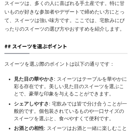
スイーツは、多くの人に喜ばれる手土産です。特に甘
いものが好きな参加者やデザートで締めたい方にとっ
て、スイーツは強い味方です。ここでは、宅飲みにぴ
ったりのスイーツの選び方やおすすめを紹介します。
## スイーツを選ぶポイント
スイーツを選ぶ際のポイントは以下の通りです：
見た目の華やかさ
: スイーツはテーブルを華やかに
彩る存在です。美しい見た目のスイーツを選ぶこ
とで、豪華な印象を与えることができます。
シェアしやすさ
: 宅飲みでは皆で分け合うことが一
般的です。個包装されているものや一口サイズの
スイーツを選ぶと、食べやすくて便利です。
お酒との相性
: スイーツはお酒と一緒に楽しむこと