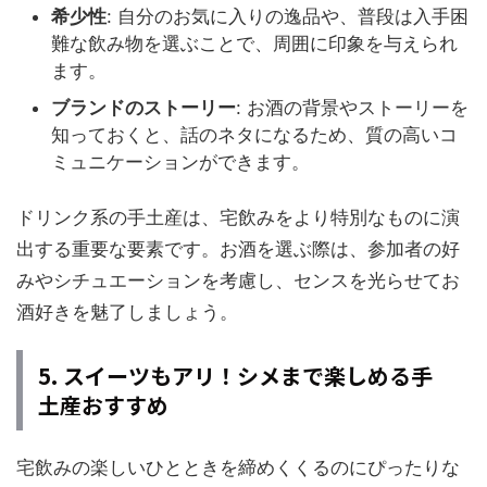
希少性
: 自分のお気に入りの逸品や、普段は入手困
難な飲み物を選ぶことで、周囲に印象を与えられ
ます。
ブランドのストーリー
: お酒の背景やストーリーを
知っておくと、話のネタになるため、質の高いコ
ミュニケーションができます。
ドリンク系の手土産は、宅飲みをより特別なものに演
出する重要な要素です。お酒を選ぶ際は、参加者の好
みやシチュエーションを考慮し、センスを光らせてお
酒好きを魅了しましょう。
5. スイーツもアリ！シメまで楽しめる手
土産おすすめ
宅飲みの楽しいひとときを締めくくるのにぴったりな