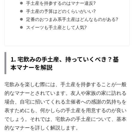
手土産を持参するのはマナー違反?
手土産の予算はどのくらいがいい?
定番のおつまみ系手土産はどんなものがある?
スイーツも手土産として人気?
1. 宅飲みの手土産、持っていくべき？基
本マナーを解説
宅飲みを楽しむ際には、手土産を持参することが一般
的なマナーとされています。友人や家族の家に訪れる
場合、自宅に招いてくれる主催者への感謝の気持ちを
表すためにも、何かしらの手土産を用意するのが良い
でしょう。それでは、宅飲みの手土産について、基本
的なマナーを詳しく解説します。