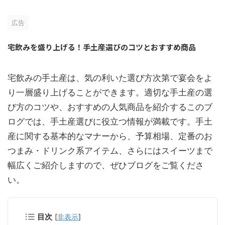
広告
宅飲みを盛り上げる！手土産選びのコツとおすすめ商品
宅飲みの手土産は、気の利いた選び方次第で宴会をよ
り一層盛り上げることができます。適切な手土産の選
び方のコツや、おすすめの人気商品を紹介するこのブ
ログでは、手土産選びに役立つ情報が満載です。手土
産に関する基本的なマナーから、予算相場、定番のお
つまみ・ドリンク系アイテム、さらにはスイーツまで
幅広くご紹介しますので、ぜひブログをご覧くださ
い。
目次
[
非表示
]