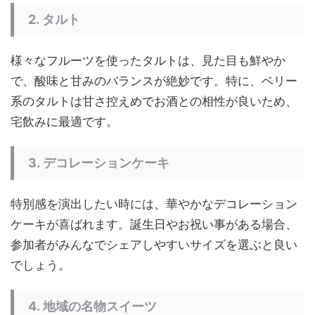
2.
タルト
様々なフルーツを使ったタルトは、見た目も鮮やか
で、酸味と甘みのバランスが絶妙です。特に、ベリー
系のタルトは甘さ控えめでお酒との相性が良いため、
宅飲みに最適です。
3.
デコレーションケーキ
特別感を演出したい時には、華やかなデコレーション
ケーキが喜ばれます。誕生日やお祝い事がある場合、
参加者がみんなでシェアしやすいサイズを選ぶと良い
でしょう。
4.
地域の名物スイーツ