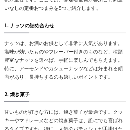
いなしの定番おつまみを5つご紹介します。
1.
ナッツの詰め合わせ
ナッツは、お酒のお供として非常に人気があります。
塩味が効いたものやフレーバー付きのものなど、種類
豊富なナッツを選べば、手軽に楽しんでもらえます。
特に、アーモンドやカシューナッツなどは好まれる傾
向があり、長持ちするのも嬉しいポイントです。
2.
焼き菓子
甘いものが好きな方には、焼き菓子が最適です。クッ
キーやマドレーヌなどの焼き菓子は、誰にでも喜ばれ
るタイプですね。特に、人気のパティシエが手掛けた