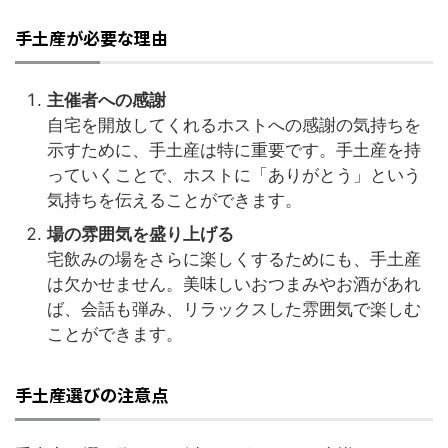
手土産が必要な理由
主催者への感謝
自宅を開放してくれるホストへの感謝の気持ちを
示すために、手土産は特に重要です。手土産を持
っていくことで、ホストに「ありがとう」という
気持ちを伝えることができます。
場の雰囲気を盛り上げる
宅飲みの場をさらに楽しくするためにも、手土産
は欠かせません。美味しいおつまみやお酒があれ
ば、会話も弾み、リラックスした雰囲気で楽しむ
ことができます。
手土産選びの注意点