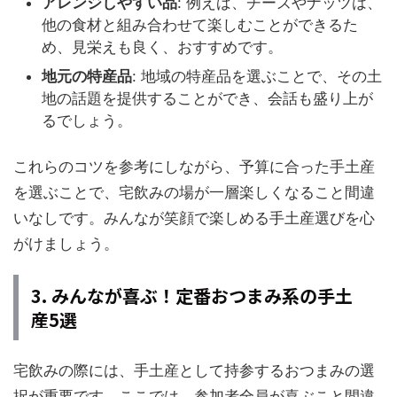
アレンジしやすい品
: 例えば、チーズやナッツは、
他の食材と組み合わせて楽しむことができるた
め、見栄えも良く、おすすめです。
地元の特産品
: 地域の特産品を選ぶことで、その土
地の話題を提供することができ、会話も盛り上が
るでしょう。
これらのコツを参考にしながら、予算に合った手土産
を選ぶことで、宅飲みの場が一層楽しくなること間違
いなしです。みんなが笑顔で楽しめる手土産選びを心
がけましょう。
3. みんなが喜ぶ！定番おつまみ系の手土
産5選
宅飲みの際には、手土産として持参するおつまみの選
択が重要です。ここでは、参加者全員が喜ぶこと間違