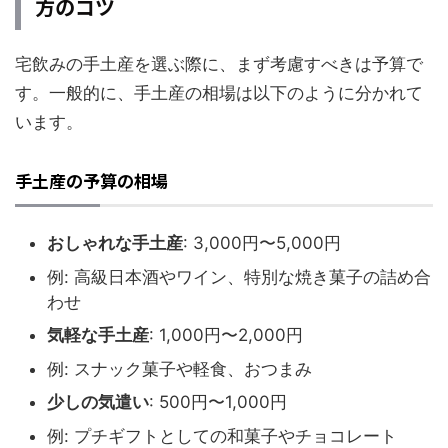
方のコツ
宅飲みの手土産を選ぶ際に、まず考慮すべきは予算で
す。一般的に、手土産の相場は以下のように分かれて
います。
手土産の予算の相場
おしゃれな手土産
: 3,000円〜5,000円
例: 高級日本酒やワイン、特別な焼き菓子の詰め合
わせ
気軽な手土産
: 1,000円〜2,000円
例: スナック菓子や軽食、おつまみ
少しの気遣い
: 500円〜1,000円
例: プチギフトとしての和菓子やチョコレート