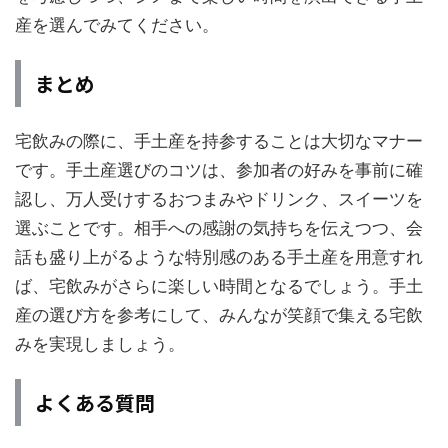
産を選んでみてください。
まとめ
宅飲みの際に、手土産を持参することは大切なマナー
です。手土産選びのコツは、参加者の好みを事前に確
認し、万人受けするおつまみやドリンク、スイーツを
選ぶことです。相手への感謝の気持ちを伝えつつ、会
話も盛り上がるような特別感のある手土産を用意すれ
ば、宅飲みがさらに楽しい時間となるでしょう。手土
産の選び方を参考にして、みんなが笑顔で集える宅飲
みを実現しましょう。
よくある質問