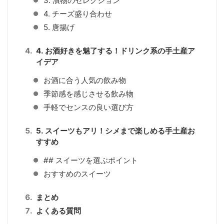
3. 漬物のセレクション
4. チーズ盛り合わせ
5. 唐揚げ
4. お酒好きを魅了する！ドリンク系の手土産ア
イデア
お酒に合う人気の飲み物
季節感を感じさせる飲み物
手軽でセンスの良い選び方
5. スイーツもアリ！シメまで楽しめる手土産お
すすめ
## スイーツを選ぶポイント
おすすめのスイーツ
まとめ
よくある質問