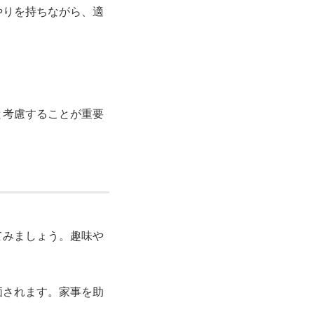
やりを持ちながら、適
と考慮することが重要
てみましょう。趣味や
価されます。家事を助