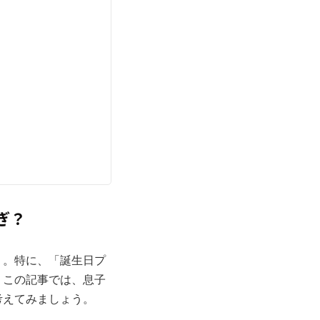
ぎ？
う。特に、「誕生日プ
。この記事では、息子
考えてみましょう。