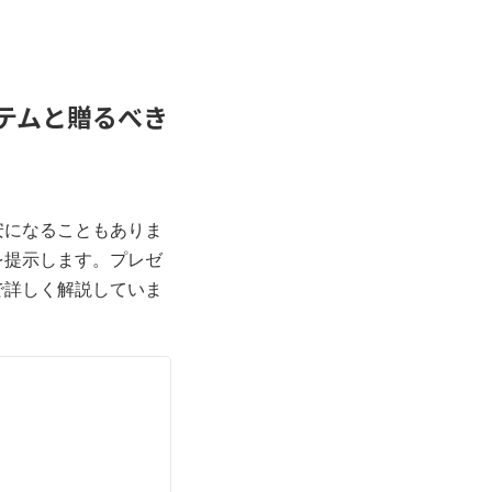
テムと贈るべき
安になることもありま
を提示します。プレゼ
で詳しく解説していま
。