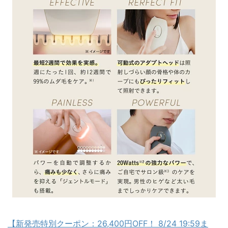
【新発売特別クーポン：26,400円OFF！ 8/24 19:59ま