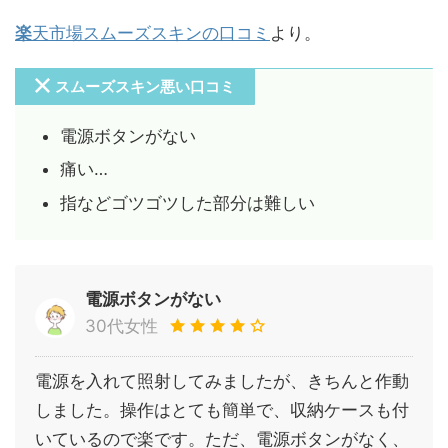
楽
天市場スムーズスキンの
口コミ
より。
スムーズスキン悪い口コミ
電源ボタンがない
痛い…
指などゴツゴツした部分は難しい
電源ボタンがない
30代女性
電源を入れて照射してみましたが、きちんと作動
しました。操作はとても簡単で、収納ケースも付
いているので楽です。ただ、電源ボタンがなく、