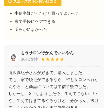
スムーズスキン良い口コミ
半信半疑だったけど買ってよかった
家で手軽にケアできる
明らかによかった
もうサロン行かんでいいやん
30代女性
滝沢真紀子さんが好きで、購入しました。
でも、家で脱毛ができるなら、誰もサロンへ行か
んやろ、と商品については半信半疑でした。
しかーし、3回しようした今、生えてこない、い
や、生えてはきてるやろうけど、分からん、抜け
ていくからかな？ほんまに効果がある。