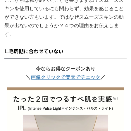
ここからは私が調べたことを書きますね！スムーズス
キンを使用しているにも関わらず、効果を感じること
ができない方もいます。ではなぜスムーズスキンの効
果が出ないのでしょうか？４つの理由をお伝えしま
す。
1.毛周期に合わせていない
今ならお得なクーポンあり
＼
画像クリックで楽天でチェック
／