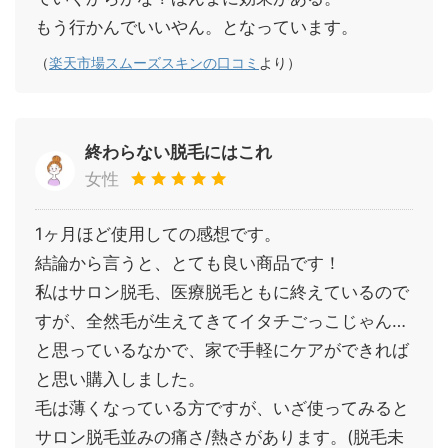
もう行かんでいいやん。となっています。
（
楽天市場スムーズスキンの口コミ
より）
終わらない脱毛にはこれ
女性
1ヶ月ほど使用しての感想です。
結論から言うと、とても良い商品です！
私はサロン脱毛、医療脱毛ともに終えているので
すが、全然毛が生えてきてイタチごっこじゃん…
と思っているなかで、家で手軽にケアができれば
と思い購入しました。
毛は薄くなっている方ですが、いざ使ってみると
サロン脱毛並みの痛さ/熱さがあります。(脱毛未