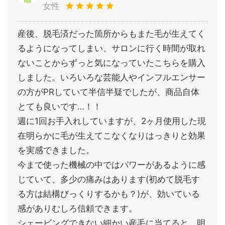
女性
産後、脱毛済だった箇所からもまた毛が生えてく
るようになってしまい、サロンに行く時間が取れ
ないことからずっと気になっていたこちらを購入
しました。いろいろな芸能人やインフルエンサー
の方がPRしていて半信半疑でしたが、商品自体
とても良いです…！！
週に1回お手入れしていますが、2ヶ月使用した現
在明らかに毛が生えてこなくなりはっきりと効果
を実感できました。
今まで使った機械の中ではパワーがあるように感
じていて、多少の痛みはあります(初めて脱毛す
る方は結構びっくりするかも？)が、効いている
感がありむしろ信頼できます。
シェービングできない細かい産毛に当てると、明