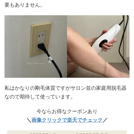
要もありません。
私はかなりの剛毛体質ですがサロン並の家庭用脱毛器
なので期待して使っています。
今ならお得なクーポンあり
＼
画像クリックで楽天でチェック
／