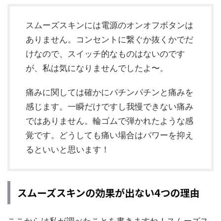
スムーズスキンには電源のオンオフボタンは
ありません。コンセントに繋ぐか抜くかでだ
けなので、スイッチ的なものはないのです
が、私は気になりませんでしたよ〜。
痛みに関しては確かにパチンパチンと痛みを
感じます。一瞬だけですし我慢できない痛み
ではありません。輪ゴムで弾かれたような感
覚です。どうしても痛い場合はパワーを抑え
るといいと思います！
スムーズスキンの効果が出ない4つの理由