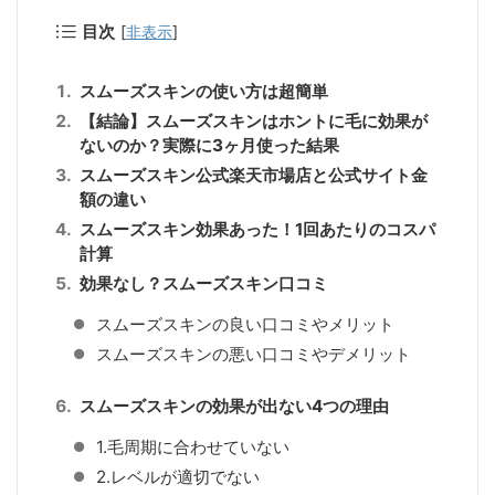
目次
[
非表示
]
スムーズスキンの使い方は超簡単
【結論】スムーズスキンはホントに毛に効果が
ないのか？実際に3ヶ月使った結果
スムーズスキン公式楽天市場店と公式サイト金
額の違い
スムーズスキン効果あった！1回あたりのコスパ
計算
効果なし？スムーズスキン口コミ
スムーズスキンの良い口コミやメリット
スムーズスキンの悪い口コミやデメリット
スムーズスキンの効果が出ない4つの理由
1.毛周期に合わせていない
2.レベルが適切でない