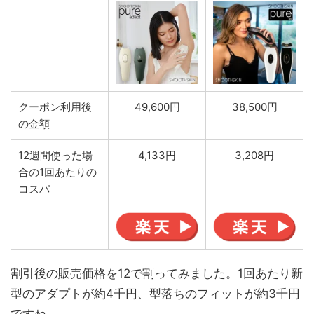
クーポン利用後
49,600円
38,500円
の金額
12週間使った場
4,133円
3,208円
合の1回あたりの
コスパ
割引後の販売価格を12で割ってみました。1回あたり新
型のアダプトが約4千円、型落ちのフィットが約3千円