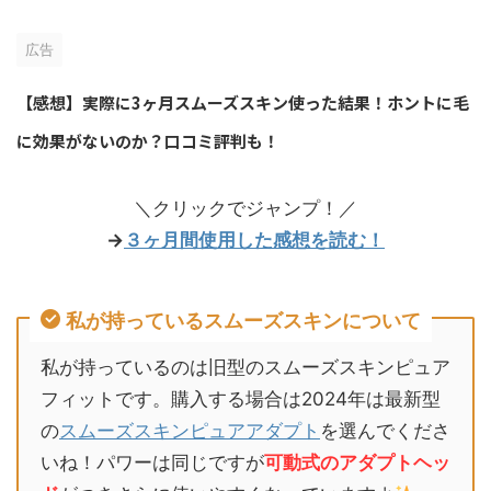
広告
【感想】実際に3ヶ月スムーズスキン使った結果！ホントに毛
に効果がないのか？口コミ評判も！
＼クリックでジャンプ！／
→
３ヶ月間使用した感想を読む！
私が持っているスムーズスキンについて
私が持っているのは旧型のスムーズスキンピュア
フィットです。購入する場合は2024年は最新型
の
スムーズスキンピュアアダプト
を選んでくださ
いね！パワーは同じですが
可動式のアダプトヘッ