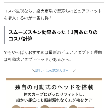
コスパ重視なら、楽天市場で型落ちのピュアフィット
を購入するのが一番お得！
スムーズスキン効果あった！1回あたりの
コスパ計算
でもやっぱりおすすめは最新のピュアアダプト！理由
は可動式アダプトヘッドがあるから。
＼
詳しくは公式楽天店へ！
／