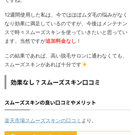
ですね。
12週間使用した私は、今ではほぼムダ毛の悩みがなく
なり効果に満足しているのですが、今後はメンテナン
スで時々スムーズスキンを使っていきたいと思ってい
ます。当然ですが
追加料金なし
！
この結果であれば、高い脱毛サロンに通わなくても、
スムーズスキンがあれば十分です
効果なし？スムーズスキン口コミ
スムーズスキンの良い口コミやメリット
楽天市場スムーズスキンの口コミ
より。