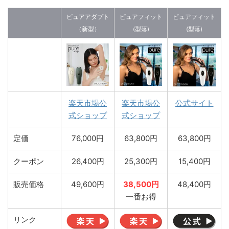
ピュアアダプト
ピュアフィット
ピュアフィット
（新型）
(型落)
(型落)
楽天市場公
楽天市場公
公式サイト
式ショップ
式ショップ
定価
76,000円
63,800円
63,800円
クーポン
26,400円
25,300円
15,400円
販売価格
49,600円
38,500円
48,400円
一番お得
リンク