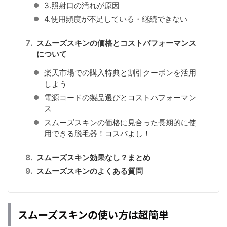
3.照射口の汚れが原因
4.使用頻度が不足している・継続できない
スムーズスキンの価格とコストパフォーマンス
について
楽天市場での購入特典と割引クーポンを活用
しよう
電源コードの製品選びとコストパフォーマン
ス
スムーズスキンの価格に見合った長期的に使
用できる脱毛器！コスパよし！
スムーズスキン効果なし？まとめ
スムーズスキンのよくある質問
スムーズスキンの使い方は超簡単