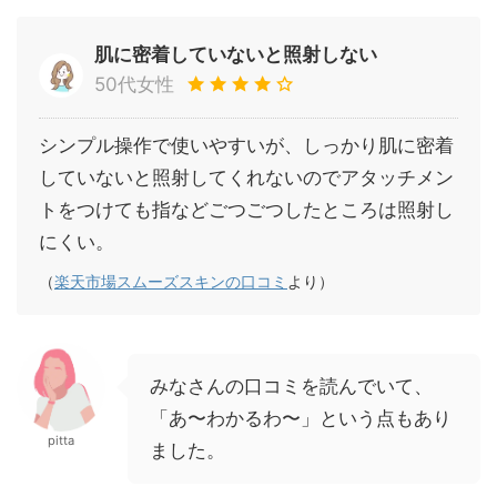
肌に密着していないと照射しない
50代女性
シンプル操作で使いやすいが、しっかり肌に密着
していないと照射してくれないのでアタッチメン
トをつけても指などごつごつしたところは照射し
にくい。
（
楽天市場スムーズスキンの口コミ
より）
みなさんの口コミを読んでいて、
「あ〜わかるわ〜」という点もあり
pitta
ました。