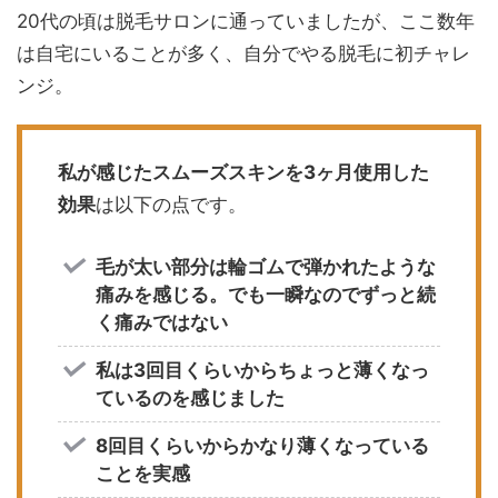
20代の頃は脱毛サロンに通っていましたが、ここ数年
は自宅にいることが多く、自分でやる脱毛に初チャレ
ンジ。
私が感じたスムーズスキンを3ヶ月使用した
効果
は以下の点です。
毛が太い部分は輪ゴムで弾かれたような
痛みを感じる。でも一瞬なのでずっと続
く痛みではない
私は3回目くらいからちょっと薄くなっ
ているのを感じました
8回目くらいからかなり薄くなっている
ことを実感