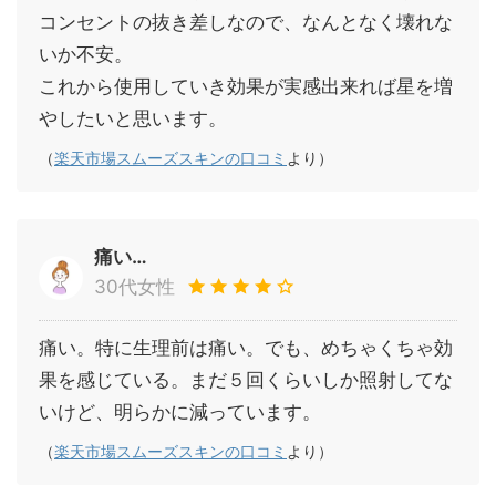
コンセントの抜き差しなので、なんとなく壊れな
いか不安。
これから使用していき効果が実感出来れば星を増
やしたいと思います。
（
楽天市場スムーズスキンの口コミ
より）
痛い…
30代女性
痛い。特に生理前は痛い。でも、めちゃくちゃ効
果を感じている。まだ５回くらいしか照射してな
いけど、明らかに減っています。
（
楽天市場スムーズスキンの口コミ
より）