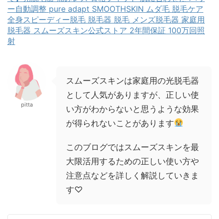
ー自動調整 pure adapt SMOOTHSKIN ムダ毛 脱毛ケア
全身スピーディー脱毛 脱毛器 脱毛 メンズ脱毛器 家庭用
脱毛器 スムーズスキン公式ストア 2年間保証 100万回照
射
スムーズスキンは家庭用の光脱毛器
として人気がありますが、正しい使
pitta
い方がわからないと思うような効果
が得られないことがあります
このブログではスムーズスキンを最
大限活用するための正しい使い方や
注意点などを詳しく解説していきま
す♡