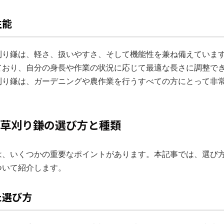
性能
刈り鎌は、軽さ、扱いやすさ、そして機能性を兼ね備えていま
ており、自分の身長や作業の状況に応じて最適な長さに調整で
刈り鎌は、ガーデニングや農作業を行うすべての方にとって非
めの草刈り鎌の選び方と種類
は、いくつかの重要なポイントがあります。本記事では、選び
ついて紹介します。
た選び方