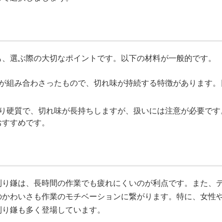
も、選ぶ際の大切なポイントです。以下の材料が一般的です。
と鋼が組み合わさったもので、切れ味が持続する特徴があります
 より硬質で、切れ味が長持ちしますが、扱いには注意が必要で
おすすめです。
刈り鎌は、長時間の作業でも疲れにくいのが利点です。また、
のかわいさも作業のモチベーションに繋がります。特に、女性
刈り鎌も多く登場しています。