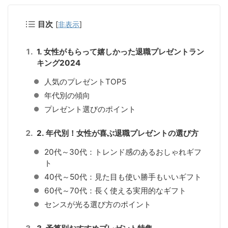
目次
[
非表示
]
1. 女性がもらって嬉しかった退職プレゼントラン
キング2024
人気のプレゼントTOP5
年代別の傾向
プレゼント選びのポイント
2. 年代別！女性が喜ぶ退職プレゼントの選び方
20代～30代：トレンド感のあるおしゃれギフ
ト
40代～50代：見た目も使い勝手もいいギフト
60代～70代：長く使える実用的なギフト
センスが光る選び方のポイント