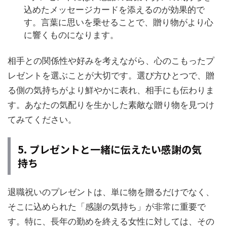
込めたメッセージカードを添えるのが効果的で
す。言葉に思いを乗せることで、贈り物がより心
に響くものになります。
相手との関係性や好みを考えながら、心のこもったプ
レゼントを選ぶことが大切です。選び方ひとつで、贈
る側の気持ちがより鮮やかに表れ、相手にも伝わりま
す。あなたの気配りを生かした素敵な贈り物を見つけ
てみてください。
5. プレゼントと一緒に伝えたい感謝の気
持ち
退職祝いのプレゼントは、単に物を贈るだけでなく、
そこに込められた「感謝の気持ち」が非常に重要で
す。特に、長年の勤めを終える女性に対しては、その