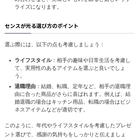
ライズになります。
センスが光る選び方のポイント
選ぶ際には、以下の点も考慮しましょう：
ライフスタイル
：相手の趣味や日常生活を考慮し
て、実用性のあるアイテムを選ぶと良いでしょ
う。
退職理由
：結婚、転職、定年など、相手の退職理
由に合った商品がさらに喜ばれます。例えば、結
婚退職の場合はキッチン用品、転職の場合はビジ
ネスアイテムなどが適切です。
このように、年代やライフスタイルを考慮したプレゼ
ント選びで、感謝の気持ちをしっかりと伝えましょ