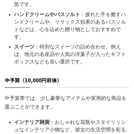
気です。
ハンドクリームやバスソルト
：疲れた手を癒すハ
ンドクリームや、リラックス効果のあるバスソル
トなどは、心を込めた贈り物としておすすめで
す。
スイーツ
：特別なスイーツの詰め合わせ。例え
ば、地元の名産品や人気の洋菓子が入ったギフト
ボックスなども良い選択です。
中予算（10,000円前後）
中予算帯では、少し豪華なアイテムや実用的な商品を
選ぶことができます。
インテリア雑貨
：おしゃれな花瓶やスタイリッシ
ュなインテリア小物など、彼女の生活空間を彩る