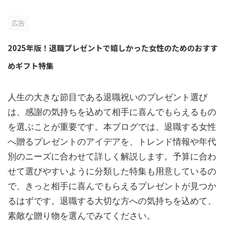
広告
2025年版！退職プレゼントで嬉しかった女性のためのおすす
めギフト特集
人生の大きな節目である退職祝いのプレゼント選び
は、感謝の気持ちを込めて相手に喜んでもらえるもの
を選ぶことが重要です。本ブログでは、退職する女性
へ贈るプレゼントのアイデアを、トレンド情報や年代
別のニーズに合わせて詳しく解説します。予算に合わ
せて選びやすいように分類した特集も用意しているの
で、きっと相手に喜んでもらえるプレゼントが見つか
るはずです。退職する大切な方への気持ちを込めて、
素敵な贈り物を選んでみてください。