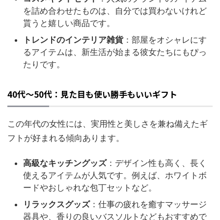
を詰め合わせたものは、自分では買わないけれど
貰うと嬉しい商品です。
トレンドのインテリア雑貨
：部屋をオシャレにす
るアイテムは、新生活が始まる彼女たちにもぴっ
たりです。
40代～50代：見た目も使い勝手もいいギフト
この年代の女性には、実用性と美しさを兼ね備えたギ
フトが好まれる傾向あります。
高級なキッチングッズ
：デザイン性も高く、長く
使えるアイテムが人気です。例えば、ホワイトボ
ードやおしゃれな包丁セットなど。
リラックスグッズ
：仕事の疲れを癒すマッサージ
器具や、香りの良いバスソルトなどもおすすめで