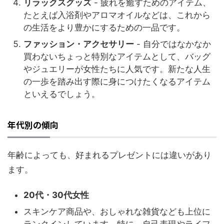
リラックスグッズ
- 疲れを癒すためのアイテム、
たとえば入浴剤やアロマオイルなどは、これから
の生活をより豊かにするための一品です。
ファッション・アクセサリー
- 自分ではなかなか
買わないちょっと特別なアイテムとして、バッグ
やジュエリーが女性たちに人気です。新たな人生
の一歩を踏み出す際に身につけたくなるアイテム
といえるでしょう。
年代別の傾向
年齢によっても、好まれるプレゼントには違いがあり
ます。
20代・30代女性
スキンケア商品や、おしゃれな雑貨なども上位に