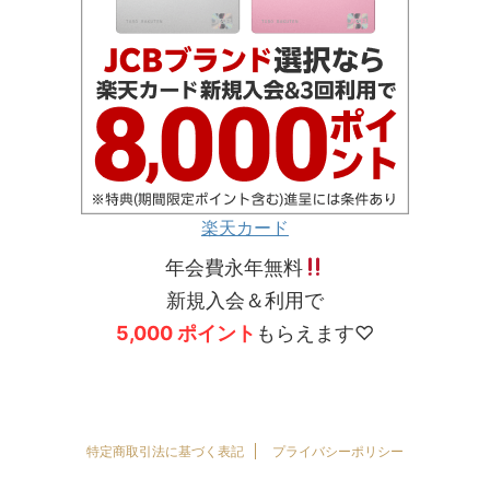
楽天カード
年会費永年無料
新規入会＆利用で
5,000 ポイント
もらえます♡
特定商取引法に基づく表記
プライバシーポリシー