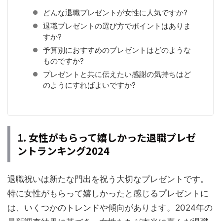
どんな退職プレゼントが女性に人気ですか?
退職プレゼントの選び方でポイントはありま
すか?
予算別におすすめのプレゼントはどのような
ものですか?
プレゼントと共に伝えたい感謝の気持ちはど
のようにすればよいですか?
1. 女性がもらって嬉しかった退職プレゼ
ントランキング2024
退職祝いは新たな門出を祝う大切なプレゼントです。
特に女性がもらって嬉しかったと感じるプレゼントに
は、いくつかのトレンドや傾向があります。2024年の