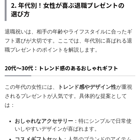
2. 年代別！女性が喜ぶ退職プレゼントの
選び方
退職祝いは、相手の年齢やライフスタイルに合ったギ
フト選びが大切です。ここでは、年代別に喜ばれる退
職プレゼントのポイントを解説します。
20代～30代：トレンド感のあるおしゃれギフト
この年代の女性には、
トレンド感やデザイン性
が重視
されるプレゼントが人気です。具体的な提案として
は：
おしゃれなアクセサリー
：特にシンプルで日常使
いしやすいデザインが喜ばれます。
コスメギフトセット
：人気のブランドのアイテム