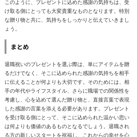
このように、プレゼントに込めた感謝の気持ちは、受
け取る側にとっても大変貴重なものとなります。特別
な贈り物と共に、気持ちをしっかりと伝えていきまし
ょう。
まとめ
退職祝いのプレゼントを選ぶ際は、単にアイテムを贈
るだけでなく、そこに込められた感謝の気持ちを相手
に伝えることが何よりも大切です。そのためには、相
手の年代やライフスタイル、さらに職場での関係性を
考慮し、心を込めて選んだ贈り物と、直接言葉で表現
した感謝の言葉を添える必要があります。プレゼント
を受け取る側にとって、そこに込められた温かい思い
は何よりも価値のあるものとなるでしょう。退職され
る方の新しいスタートを祝福し、これからの幸せを心