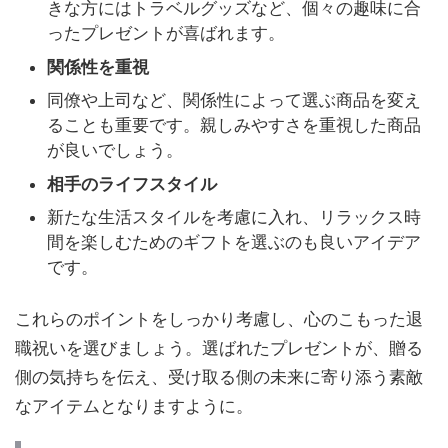
きな方にはトラベルグッズなど、個々の趣味に合
ったプレゼントが喜ばれます。
関係性を重視
同僚や上司など、関係性によって選ぶ商品を変え
ることも重要です。親しみやすさを重視した商品
が良いでしょう。
相手のライフスタイル
新たな生活スタイルを考慮に入れ、リラックス時
間を楽しむためのギフトを選ぶのも良いアイデア
です。
これらのポイントをしっかり考慮し、心のこもった退
職祝いを選びましょう。選ばれたプレゼントが、贈る
側の気持ちを伝え、受け取る側の未来に寄り添う素敵
なアイテムとなりますように。