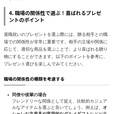
4. 職場の関係性で選ぶ！喜ばれるプレゼ
ントのポイント
退職祝いのプレゼントを選ぶ際には、贈る相手との職
場での関係性が非常に重要です。相手の立場や関係に
応じて、適切な商品を選ぶことで、より喜ばれる贈り
物にすることができます。以下のポイントを参考に、
プレゼント選びを楽しんでみてください。
職場の関係性の種類を考慮する
同僚や後輩の場合
フレンドリーな関係として捉え、比較的カジュア
ルなアイテムを選ぶと良いでしょう。例えば、
オ
シャレな文房具や実用的なグルメギフト
などが喜