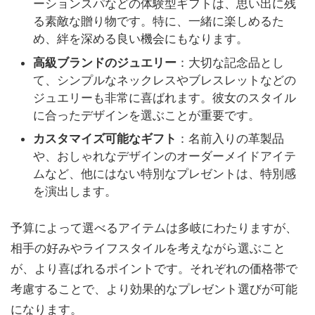
ーションスパなどの体験型ギフトは、思い出に残
る素敵な贈り物です。特に、一緒に楽しめるた
め、絆を深める良い機会にもなります。
高級ブランドのジュエリー
：大切な記念品とし
て、シンプルなネックレスやブレスレットなどの
ジュエリーも非常に喜ばれます。彼女のスタイル
に合ったデザインを選ぶことが重要です。
カスタマイズ可能なギフト
：名前入りの革製品
や、おしゃれなデザインのオーダーメイドアイテ
ムなど、他にはない特別なプレゼントは、特別感
を演出します。
予算によって選べるアイテムは多岐にわたりますが、
相手の好みやライフスタイルを考えながら選ぶこと
が、より喜ばれるポイントです。それぞれの価格帯で
考慮することで、より効果的なプレゼント選びが可能
になります。