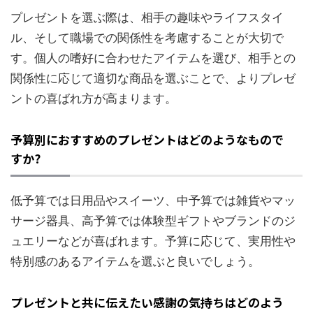
プレゼントを選ぶ際は、相手の趣味やライフスタイ
ル、そして職場での関係性を考慮することが大切で
す。個人の嗜好に合わせたアイテムを選び、相手との
関係性に応じて適切な商品を選ぶことで、よりプレゼ
ントの喜ばれ方が高まります。
予算別におすすめのプレゼントはどのようなもので
すか?
低予算では日用品やスイーツ、中予算では雑貨やマッ
サージ器具、高予算では体験型ギフトやブランドのジ
ュエリーなどが喜ばれます。予算に応じて、実用性や
特別感のあるアイテムを選ぶと良いでしょう。
プレゼントと共に伝えたい感謝の気持ちはどのよう