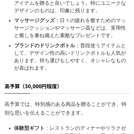
アイテムを贈ると良いでしょう。特にユニークな
デザインのものは、印象に残ります。
マッサージグッズ
：日々の疲れを癒すためのマッ
サージクッションやマッサージ器などは、実用性
と癒しを兼ね備えた素敵なプレゼントです。
ブランドのドリンクボトル
：普段使うアイテムと
して、デザイン性の高いドリンクボトルも人気が
あります。持ち運びもしやすく、オシャレなもの
が喜ばれます。
高予算（30,000円程度）
高予算では、特別感のある商品を贈ることができ、特
別な思いを伝えることができます。
体験型ギフト
：レストランのディナーやリラクゼ