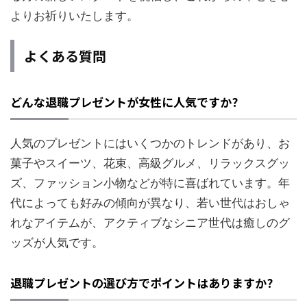
よりお祈りいたします。
よくある質問
どんな退職プレゼントが女性に人気ですか?
人気のプレゼントにはいくつかのトレンドがあり、お
菓子やスイーツ、花束、高級グルメ、リラックスグッ
ズ、ファッション小物などが特に喜ばれています。年
代によっても好みの傾向が異なり、若い世代はおしゃ
れなアイテムが、アクティブなシニア世代は癒しのグ
ッズが人気です。
退職プレゼントの選び方でポイントはありますか?