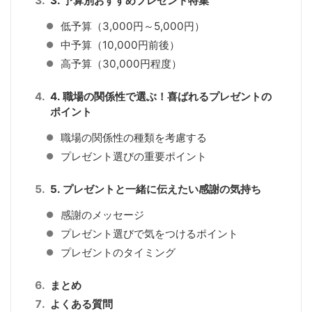
3. 予算別おすすめプレゼント特集
低予算（3,000円～5,000円）
中予算（10,000円前後）
高予算（30,000円程度）
4. 職場の関係性で選ぶ！喜ばれるプレゼントの
ポイント
職場の関係性の種類を考慮する
プレゼント選びの重要ポイント
5. プレゼントと一緒に伝えたい感謝の気持ち
感謝のメッセージ
プレゼント選びで気をつけるポイント
プレゼントのタイミング
まとめ
よくある質問