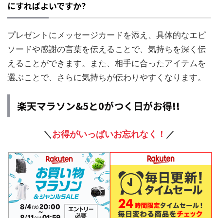
にすればよいですか?
プレゼントにメッセージカードを添え、具体的なエピ
ソードや感謝の言葉を伝えることで、気持ちを深く伝
えることができます。また、相手に合ったアイテムを
選ぶことで、さらに気持ちが伝わりやすくなります。
楽天マラソン&5と0がつく日がお得!!
＼
お得がいっぱいお忘れなく！
／