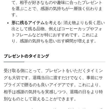
て、相手が好きなものや趣味に合ったプレゼント
を選ぶことで、感謝の気持ちが一層強く伝わりま
す。
形に残るアイテム
を考える: 消え物よりも長く思い
出として残る品物、例えばコーヒーカップやフォ
トフレームなどが特におすすめです。これによ
り、感謝の気持ちを思い出す瞬間が増えます。
プレゼントのタイミング
受け取る側にとって、プレゼントをいただくタイミン
グも大切です。退職当日に渡すだけでなく、事前にサ
プライズで贈るのも良いアイデアです。これにより、
相手は感謝の気持ちを実感しつつ、退職の日をより特
別なものとして迎えることができます。