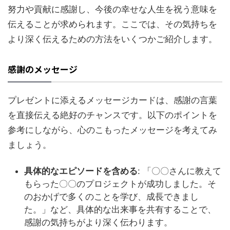
努力や貢献に感謝し、今後の幸せな人生を祝う意味を
伝えることが求められます。ここでは、その気持ちを
より深く伝えるための方法をいくつかご紹介します。
感謝のメッセージ
プレゼントに添えるメッセージカードは、感謝の言葉
を直接伝える絶好のチャンスです。以下のポイントを
参考にしながら、心のこもったメッセージを考えてみ
ましょう。
具体的なエピソードを含める
: 「〇〇さんに教えて
もらった〇〇のプロジェクトが成功しました。そ
のおかげで多くのことを学び、成長できまし
た。」など、具体的な出来事を共有することで、
感謝の気持ちがより深く伝わります。