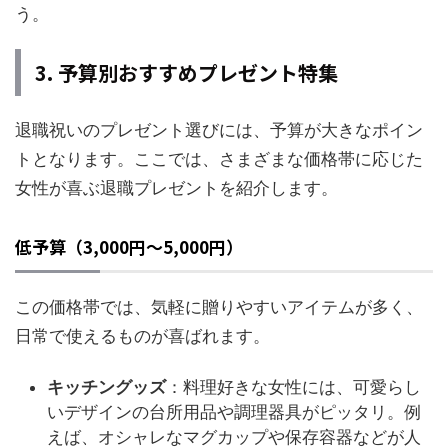
う。
3. 予算別おすすめプレゼント特集
退職祝いのプレゼント選びには、予算が大きなポイン
トとなります。ここでは、さまざまな価格帯に応じた
女性が喜ぶ退職プレゼントを紹介します。
低予算（3,000円～5,000円）
この価格帯では、気軽に贈りやすいアイテムが多く、
日常で使えるものが喜ばれます。
キッチングッズ
：料理好きな女性には、可愛らし
いデザインの台所用品や調理器具がピッタリ。例
えば、オシャレなマグカップや保存容器などが人