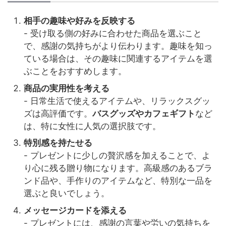
相手の趣味や好みを反映する
- 受け取る側の好みに合わせた商品を選ぶこと
で、感謝の気持ちがより伝わります。趣味を知っ
ている場合は、その趣味に関連するアイテムを選
ぶことをおすすめします。
商品の実用性を考える
- 日常生活で使えるアイテムや、リラックスグッ
ズは高評価です。
バスグッズやカフェギフト
など
は、特に女性に人気の選択肢です。
特別感を持たせる
- プレゼントに少しの贅沢感を加えることで、よ
り心に残る贈り物になります。高級感のあるブラ
ンド品や、手作りのアイテムなど、特別な一品を
選ぶと良いでしょう。
メッセージカードを添える
- プレゼントには、感謝の言葉や労いの気持ちを