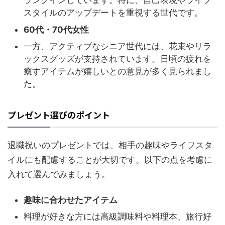
ランクインしています。特に、自己表現やライフ
スタイルのアップデートを重視する世代です。
60代・70代女性
一方、アクティブなシニア世代には、花束やリラ
ックスグッズが支持されています。日頃の疲れを
癒すアイテムが嬉しいとの意見が多く見られまし
た。
プレゼント選びのポイント
退職祝いのプレゼントでは、相手の趣味やライフスタ
イルにも配慮することが大切です。以下の点を考慮に
入れて選んでみましょう。
趣味に合わせたアイテム
料理が好きな方には高級調味料や料理本、旅行好