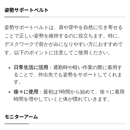
姿勢サポートベルト
姿勢サポートベルトは、肩や背中を自然に引き寄せる
ことで正しい姿勢を維持するのに役立ちます。特に、
デスクワークで前かがみになりやすい方におすすめで
す。以下のポイントに注意してご使用ください。
日常生活に活用
：通勤時や軽い作業の際に着用す
ることで、外出先でも姿勢をサポートしてくれま
す。
徐々に使用
：最初は1時間から始めて、徐々に着用
時間を増やしていくと体が慣れていきます。
モニターアーム