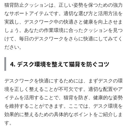
猫背防止クッションは、正しい姿勢を保つための強力
なサポートアイテムです。適切な選び方と活用方法を
実践し、デスクワーク中の快適さと健康を向上させま
しょう。あなたの作業環境に合ったクッションを見つ
けて、毎日のデスクワークをさらに快適にしてみてく
ださい。
4. デスク環境を整えて猫背を防ぐコツ
デスクワークを快適にするためには、まずデスクの環
境を正しく整えることが不可欠です。適切な配置やア
イテムを活用することで、猫背を防ぎ、健康的な姿勢
を維持することができます。ここでは、デスク環境を
効果的に整えるための具体的なポイントをご紹介しま
す。