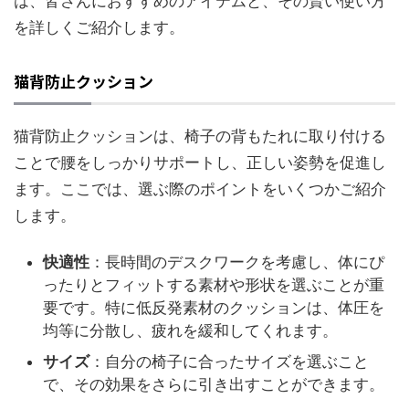
は、皆さんにおすすめのアイテムと、その賢い使い方
を詳しくご紹介します。
猫背防止クッション
猫背防止クッションは、椅子の背もたれに取り付ける
ことで腰をしっかりサポートし、正しい姿勢を促進し
ます。ここでは、選ぶ際のポイントをいくつかご紹介
します。
快適性
：長時間のデスクワークを考慮し、体にぴ
ったりとフィットする素材や形状を選ぶことが重
要です。特に低反発素材のクッションは、体圧を
均等に分散し、疲れを緩和してくれます。
サイズ
：自分の椅子に合ったサイズを選ぶこと
で、その効果をさらに引き出すことができます。