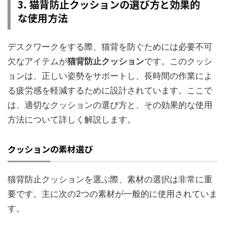
3. 猫背防止クッションの選び方と効果的
な使用方法
デスクワークをする際、猫背を防ぐためには必要不可
欠なアイテムが
猫背防止クッション
です。このクッシ
ョンは、正しい姿勢をサポートし、長時間の作業によ
る疲労感を軽減するために設計されています。ここで
は、適切なクッションの選び方と、その効果的な使用
方法について詳しく解説します。
クッションの素材選び
猫背防止クッションを選ぶ際、素材の選択は非常に重
要です。主に次の2つの素材が一般的に使用されていま
す。