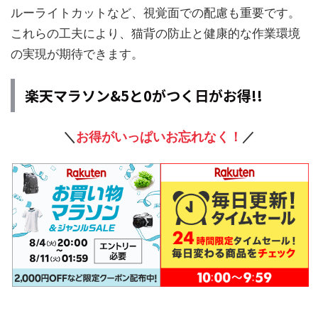
ルーライトカットなど、視覚面での配慮も重要です。
これらの工夫により、猫背の防止と健康的な作業環境
の実現が期待できます。
楽天マラソン&5と0がつく日がお得!!
＼
お得がいっぱいお忘れなく！
／