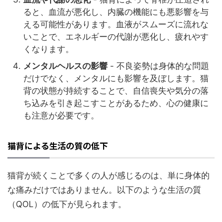
ると、血流が悪化し、内臓の機能にも悪影響を与
える可能性があります。血液がスムーズに流れな
いことで、エネルギーの代謝が悪化し、疲れやす
くなります。
メンタルヘルスの影響
- 不良姿勢は身体的な問題
だけでなく、メンタルにも影響を及ぼします。猫
背の状態が持続することで、自信喪失や気分の落
ち込みを引き起こすことがあるため、心の健康に
も注意が必要です。
猫背による生活の質の低下
猫背が続くことで多くの人が感じるのは、単に身体的
な痛みだけではありません。以下のような生活の質
（QOL）の低下が見られます。