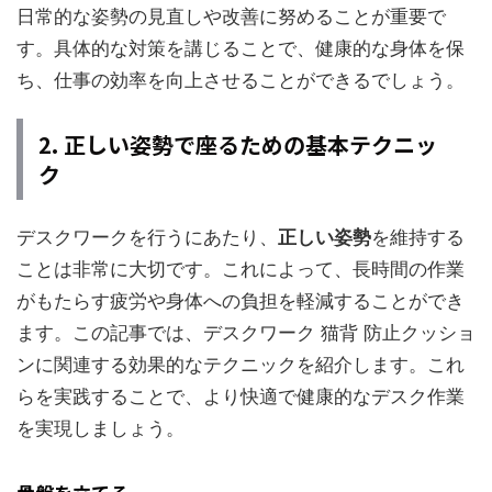
日常的な姿勢の見直しや改善に努めることが重要で
す。具体的な対策を講じることで、健康的な身体を保
ち、仕事の効率を向上させることができるでしょう。
2. 正しい姿勢で座るための基本テクニッ
ク
デスクワークを行うにあたり、
正しい姿勢
を維持する
ことは非常に大切です。これによって、長時間の作業
がもたらす疲労や身体への負担を軽減することができ
ます。この記事では、デスクワーク 猫背 防止クッショ
ンに関連する効果的なテクニックを紹介します。これ
らを実践することで、より快適で健康的なデスク作業
を実現しましょう。