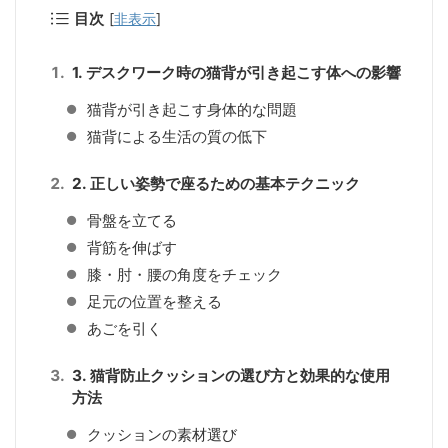
目次
[
非表示
]
1. デスクワーク時の猫背が引き起こす体への影響
猫背が引き起こす身体的な問題
猫背による生活の質の低下
2. 正しい姿勢で座るための基本テクニック
骨盤を立てる
背筋を伸ばす
膝・肘・腰の角度をチェック
足元の位置を整える
あごを引く
3. 猫背防止クッションの選び方と効果的な使用
方法
クッションの素材選び