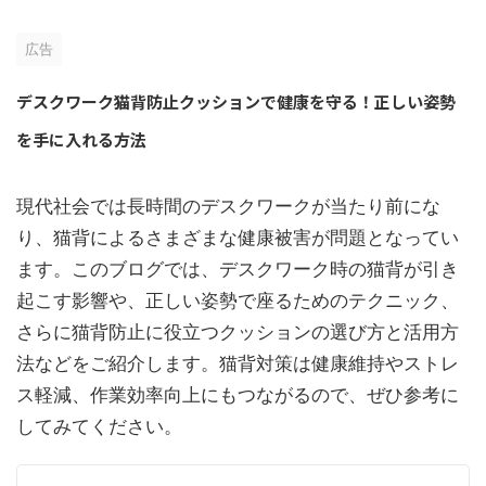
広告
デスクワーク猫背防止クッションで健康を守る！正しい姿勢
を手に入れる方法
現代社会では長時間のデスクワークが当たり前にな
り、猫背によるさまざまな健康被害が問題となってい
ます。このブログでは、デスクワーク時の猫背が引き
起こす影響や、正しい姿勢で座るためのテクニック、
さらに猫背防止に役立つクッションの選び方と活用方
法などをご紹介します。猫背対策は健康維持やストレ
ス軽減、作業効率向上にもつながるので、ぜひ参考に
してみてください。