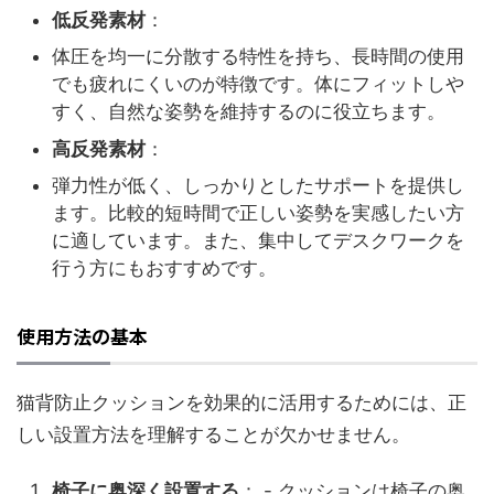
低反発素材
：
体圧を均一に分散する特性を持ち、長時間の使用
でも疲れにくいのが特徴です。体にフィットしや
すく、自然な姿勢を維持するのに役立ちます。
高反発素材
：
弾力性が低く、しっかりとしたサポートを提供し
ます。比較的短時間で正しい姿勢を実感したい方
に適しています。また、集中してデスクワークを
行う方にもおすすめです。
使用方法の基本
猫背防止クッションを効果的に活用するためには、正
しい設置方法を理解することが欠かせません。
椅子に奥深く設置する
： - クッションは椅子の奥