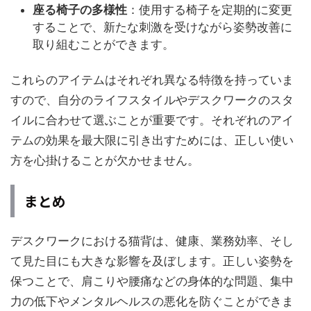
座る椅子の多様性
：使用する椅子を定期的に変更
することで、新たな刺激を受けながら姿勢改善に
取り組むことができます。
これらのアイテムはそれぞれ異なる特徴を持っていま
すので、自分のライフスタイルやデスクワークのスタ
イルに合わせて選ぶことが重要です。それぞれのアイ
テムの効果を最大限に引き出すためには、正しい使い
方を心掛けることが欠かせません。
まとめ
デスクワークにおける猫背は、健康、業務効率、そし
て見た目にも大きな影響を及ぼします。正しい姿勢を
保つことで、肩こりや腰痛などの身体的な問題、集中
力の低下やメンタルヘルスの悪化を防ぐことができま