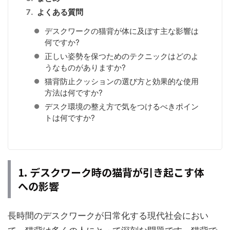
よくある質問
デスクワークの猫背が体に及ぼす主な影響は
何ですか?
正しい姿勢を保つためのテクニックはどのよ
うなものがありますか?
猫背防止クッションの選び方と効果的な使用
方法は何ですか?
デスク環境の整え方で気をつけるべきポイン
トは何ですか?
1. デスクワーク時の猫背が引き起こす体
への影響
長時間のデスクワークが日常化する現代社会におい