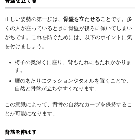
骨盤を立てる
正しい姿勢の第一歩は、
骨盤を立たせること
です。多
くの人が座っているときに骨盤が後ろに傾いてしまい
がちです。これを防ぐためには、以下のポイントに気
を付けましょう。
椅子の奥深くに座り、背もたれにもたれかかりま
す。
腰のあたりにクッションやタオルを置くことで、
自然と骨盤が立ちやすくなります。
この意識によって、背骨の自然なカーブを保持するこ
とが可能になります。
背筋を伸ばす