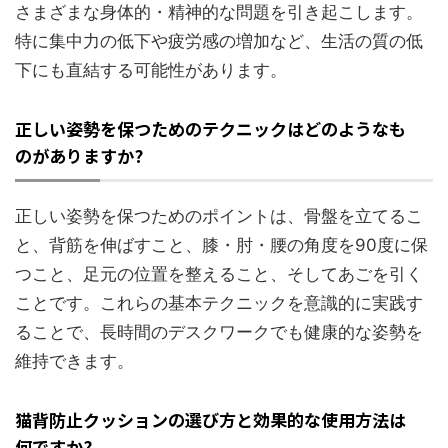
さまざまな身体的・精神的な問題を引き起こします。
特に集中力の低下や疲労感の増加など、生活の質の低
下にも直結する可能性があります。
正しい姿勢を保つためのテクニックはどのようなも
のがありますか?
正しい姿勢を保つためのポイントは、骨盤を立てるこ
と、背筋を伸ばすこと、膝・肘・腰の角度を90度に保
つこと、足元の位置を整えること、そしてあごを引く
ことです。これらの基本テクニックを意識的に実践す
ることで、長時間のデスクワークでも健康的な姿勢を
維持できます。
猫背防止クッションの選び方と効果的な使用方法は
何ですか?