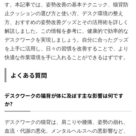
す。本記事では、姿勢改善の基本テクニック、猫背防
止クッションの選び方と使い方、デスク環境の整え
方、おすすめの姿勢改善グッズとその活用術を詳しく
解説しました。この情報を参考に、健康的で効率的な
デスクワークを実現しましょう。自分に合ったグッズ
を上手に活用し、日々の習慣を改善することで、より
快適な作業環境を手に入れることができるはずです。
よくある質問
デスクワークの猫背が体に及ぼす主な影響は何です
か?
デスクワークの猫背は、肩こりや腰痛、姿勢の崩れ、
血流・代謝の悪化、メンタルヘルスへの悪影響など、