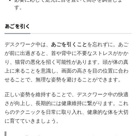
す。
あごを引く
デスクワーク中は、
あごを引くこと
を忘れずに。あご
が前に出過ぎると、首や背中に不要なストレスがかか
り、猫背の悪化を招く可能性があります。頭が体の真
上に来ることを意識し、画面の高さを目の位置に合わ
せることで、無理な姿勢を避けることができます。
正しい姿勢を維持することで、デスクワーク中の快適
さが向上し、長期的には健康維持に繋がります。これ
らのテクニックを日常に取り入れ、健康的な体を大切
に育てていきましょう。