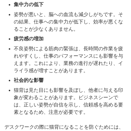
集中力の低下
姿勢が悪いと、脳への血流も減少しがちです。そ
の結果、仕事への集中力が低下し、効率が悪くな
ることが少なくありません。
疲労感の増加
不良姿勢による筋肉の緊張は、長時間の作業を疲
れやすくし、仕事のパフォーマンスにも影響を与
えます。これにより、業務の進行が遅れたり、イ
ライラ感が増すことがあります。
社会的な影響
猫背は見た目にも影響を及ぼし、他者に与える印
象が変わることがあります。ビジネスシーンで
は、正しい姿勢が自信を示し、信頼感を高める要
素となるため、注意が必要です。
デスクワークの際に猫背になることを防ぐためには、