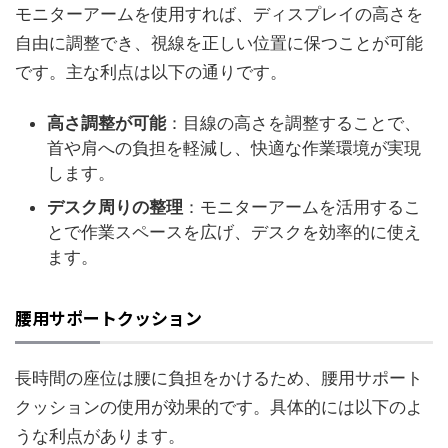
モニターアームを使用すれば、ディスプレイの高さを
自由に調整でき、視線を正しい位置に保つことが可能
です。主な利点は以下の通りです。
高さ調整が可能
：目線の高さを調整することで、
首や肩への負担を軽減し、快適な作業環境が実現
します。
デスク周りの整理
：モニターアームを活用するこ
とで作業スペースを広げ、デスクを効率的に使え
ます。
腰用サポートクッション
長時間の座位は腰に負担をかけるため、腰用サポート
クッションの使用が効果的です。具体的には以下のよ
うな利点があります。