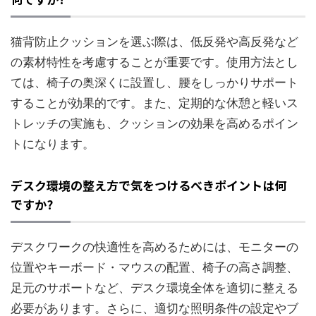
猫背防止クッションを選ぶ際は、低反発や高反発など
の素材特性を考慮することが重要です。使用方法とし
ては、椅子の奥深くに設置し、腰をしっかりサポート
することが効果的です。また、定期的な休憩と軽いス
トレッチの実施も、クッションの効果を高めるポイン
トになります。
デスク環境の整え方で気をつけるべきポイントは何
ですか?
デスクワークの快適性を高めるためには、モニターの
位置やキーボード・マウスの配置、椅子の高さ調整、
足元のサポートなど、デスク環境全体を適切に整える
必要があります。さらに、適切な照明条件の設定やブ