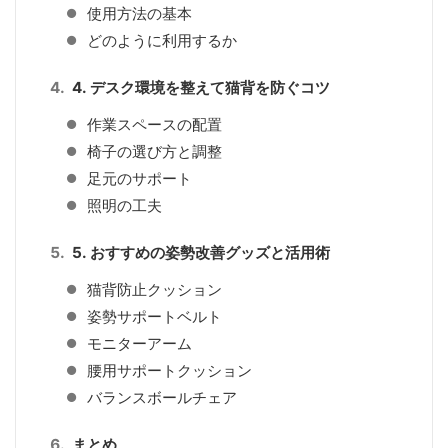
使用方法の基本
どのように利用するか
4. デスク環境を整えて猫背を防ぐコツ
作業スペースの配置
椅子の選び方と調整
足元のサポート
照明の工夫
5. おすすめの姿勢改善グッズと活用術
猫背防止クッション
姿勢サポートベルト
モニターアーム
腰用サポートクッション
バランスボールチェア
まとめ