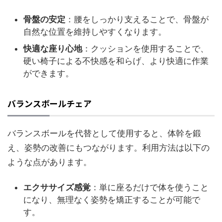
骨盤の安定
：腰をしっかり支えることで、骨盤が
自然な位置を維持しやすくなります。
快適な座り心地
：クッションを使用することで、
硬い椅子による不快感を和らげ、より快適に作業
ができます。
バランスボールチェア
バランスボールを代替として使用すると、体幹を鍛
え、姿勢の改善にもつながります。利用方法は以下の
ような点があります。
エクササイズ感覚
：単に座るだけで体を使うこと
になり、無理なく姿勢を矯正することが可能で
す。