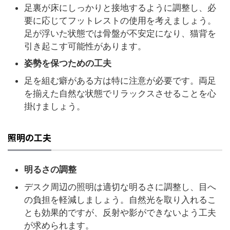
足裏が床にしっかりと接地するように調整し、必
要に応じてフットレストの使用を考えましょう。
足が浮いた状態では骨盤が不安定になり、猫背を
引き起こす可能性があります。
姿勢を保つための工夫
足を組む癖がある方は特に注意が必要です。両足
を揃えた自然な状態でリラックスさせることを心
掛けましょう。
照明の工夫
明るさの調整
デスク周辺の照明は適切な明るさに調整し、目へ
の負担を軽減しましょう。自然光を取り入れるこ
とも効果的ですが、反射や影ができないよう工夫
が求められます。