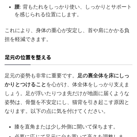
腰
: 背もたれをしっかり使い、しっかりとサポート
を感じられる位置にします。
これにより、身体の重心が安定し、首や肩にかかる負
担を軽減できます。
足元の位置を整える
足元の姿勢も非常に重要です。
足の裏全体を床にしっ
かりとつけること
を心がけ、体全体をしっかり支えま
しょう。足が浮いたりつま先だけが地面に届くような
姿勢は、骨盤を不安定にし、猫背を引き起こす原因と
なります。以下の点に気を付けてください。
膝を直角または少し外側に開いて保ちます。
必要に応じて足元に台を置いて高さを調整しま