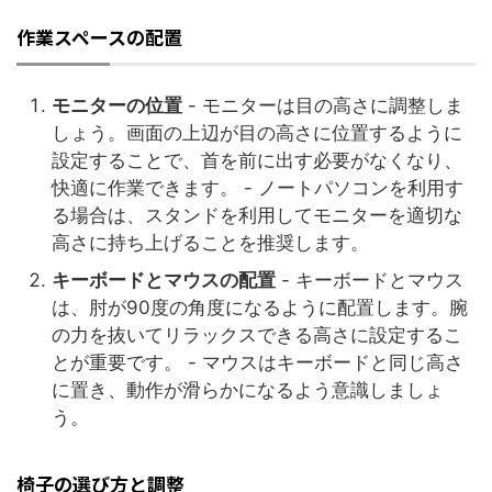
作業スペースの配置
モニターの位置
- モニターは目の高さに調整しま
しょう。画面の上辺が目の高さに位置するように
設定することで、首を前に出す必要がなくなり、
快適に作業できます。 - ノートパソコンを利用す
る場合は、スタンドを利用してモニターを適切な
高さに持ち上げることを推奨します。
キーボードとマウスの配置
- キーボードとマウス
は、肘が90度の角度になるように配置します。腕
の力を抜いてリラックスできる高さに設定するこ
とが重要です。 - マウスはキーボードと同じ高さ
に置き、動作が滑らかになるよう意識しましょ
う。
椅子の選び方と調整