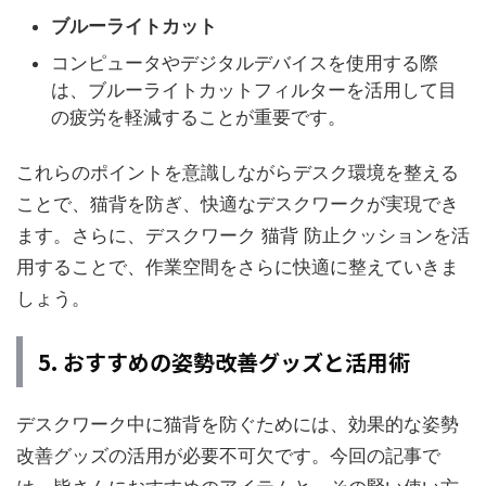
ブルーライトカット
コンピュータやデジタルデバイスを使用する際
は、ブルーライトカットフィルターを活用して目
の疲労を軽減することが重要です。
これらのポイントを意識しながらデスク環境を整える
ことで、猫背を防ぎ、快適なデスクワークが実現でき
ます。さらに、デスクワーク 猫背 防止クッションを活
用することで、作業空間をさらに快適に整えていきま
しょう。
5. おすすめの姿勢改善グッズと活用術
デスクワーク中に猫背を防ぐためには、効果的な姿勢
改善グッズの活用が必要不可欠です。今回の記事で