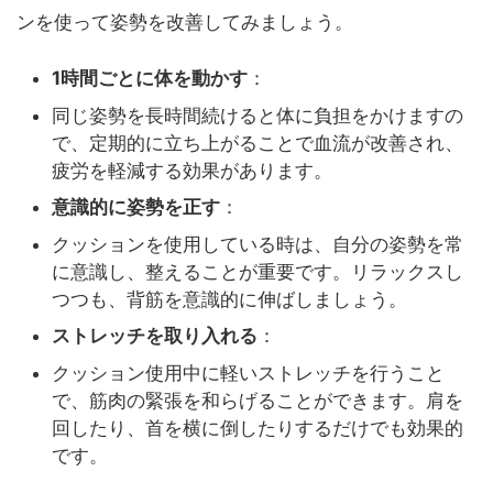
ンを使って姿勢を改善してみましょう。
1時間ごとに体を動かす
：
同じ姿勢を長時間続けると体に負担をかけますの
で、定期的に立ち上がることで血流が改善され、
疲労を軽減する効果があります。
意識的に姿勢を正す
：
クッションを使用している時は、自分の姿勢を常
に意識し、整えることが重要です。リラックスし
つつも、背筋を意識的に伸ばしましょう。
ストレッチを取り入れる
：
クッション使用中に軽いストレッチを行うこと
で、筋肉の緊張を和らげることができます。肩を
回したり、首を横に倒したりするだけでも効果的
です。