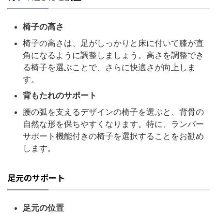
椅子の高さ
椅子の高さは、足がしっかりと床に付いて膝が直
角になるように調整しましょう。高さを調整でき
る椅子を選ぶことで、さらに快適さが向上しま
す。
背もたれのサポート
腰の弧を支えるデザインの椅子を選ぶと、背骨の
自然な形を保ちやすくなります。特に、ランバー
サポート機能付きの椅子を選択することをお勧め
します。
足元のサポート
足元の位置