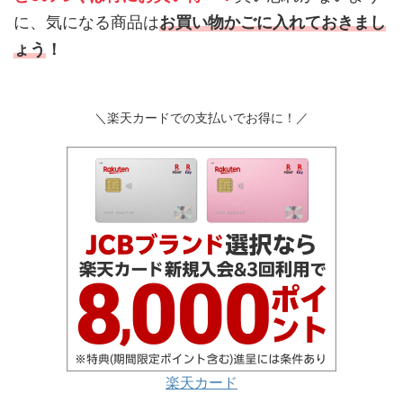
に、気になる商品は
お買い物かごに入れておきまし
ょう
！
＼楽天カードでの支払いでお得に！／
楽天カード