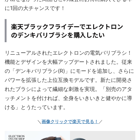
に1回の大チャンスです！
楽天ブラックフライデーでエレクトロン
のデンキバリブラシを購入したい
リニューアルされたエレクトロンの電気バリブラシ！
機能とデザインを大幅アップデートされました。従来
の「デンキバリブラシ(R)」にモードを追加し、さらに
パワーを拡張した上位互換モデルです。新たに開発さ
れたブラシによって繊細な刺激を実現。「別売のアタ
ッチメントを付ければ、全身をいきいきと健やかに導
ける」とうたっています。
＼
画像クリックで楽天で見る！
／