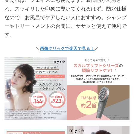
れ、スッキリした印象に導いてくれるはず。防水仕様
なので、お風呂でケアしたい人におすすめ。シャンプ
ーやトリートメントの合間に、ササッと使えて便利で
す。
＼
画像クリックで楽天で見る！
／