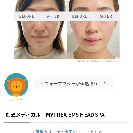
ビフォーアフターが全然違う！？
ライオン
創通メディカル MYTREX EMS HEAD SPA
＼
画像クリックで楽天でチェック！
／