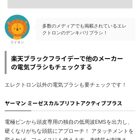
多数のメディアでも掲載されているエレ
クトロンのデンキバリブラシ！
ライオン
楽天ブラックフライデーで他のメーカー
の電気ブラシもチェックする
エレクトロン以外の電気ブラシも要チェックです！
ヤーマン ミーゼスカルプリフトアクティブプラス
電極ピンから頭皮専用の独自の低周波EMSを出力し、
硬くなりがちな頭筋にアプローチ！ アタッチメントを
変えれば、フェイスにも使えます。表情筋が刺激さ