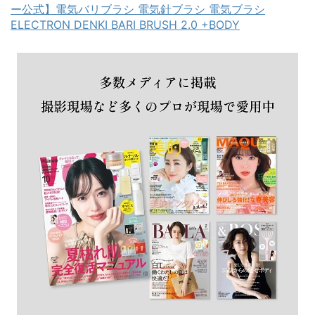
ー公式】電気バリブラシ 電気針ブラシ 電気ブラシ
ELECTRON DENKI BARI BRUSH 2.0 +BODY