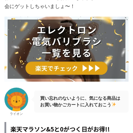
会にゲットしちゃいましょ〜！
買い忘れのないように、気になる商品は
お買い物かごカートに入れておこう
ライオン
楽天マラソン&5と0がつく日がお得!!