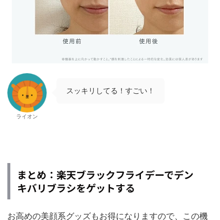
スッキリしてる！すごい！
ライオン
まとめ：楽天ブラックフライデーでデン
キバリブラシをゲットする
お高めの美顔系グッズもお得になりますので、この機