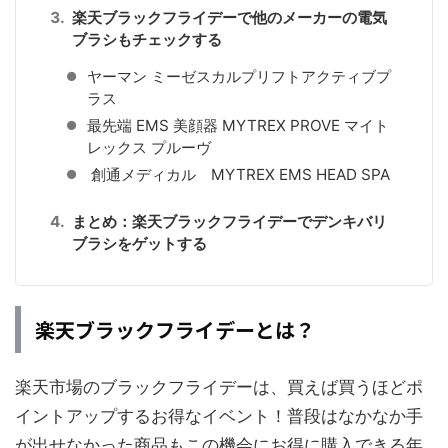
楽天ブラックフライデーで他のメーカーの電気
ブラシもチェックする
ヤーマン ミーゼスカルプリフトアクティブプ
ラス
最先端 EMS 美顔器 MYTREX PROVE マイト
レックス プルーヴ
創通メディカル MYTREX EMS HEAD SPA
まとめ：楽天ブラックフライデーでデンキバリ
ブラシをゲットする
楽天ブラックフライデーとは？
楽天市場のブラックフライデーは、買えば買うほどポ
イントアップするお得なイベント！普段はなかなか手
が出せなかった商品もこの機会にお得に購入できる年