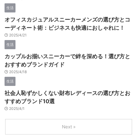
生活
オフィスカジュアルスニーカーメンズの選び方とコ
ーディネート術：ビジネスも快適におしゃれに！
2025/4/21
生活
カップルお揃いスニーカーで絆を深める！選び方と
おすすめブランドガイド
2025/4/18
生活
社会人恥ずかしくない財布レディースの選び方とお
すすめブランド10選
2025/4/1
Next »