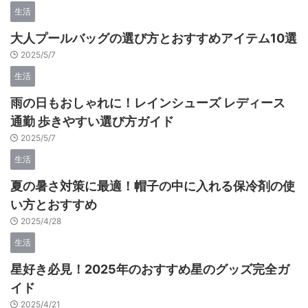
生活
大人プールバッグの選び方とおすすめアイテム10選
2025/5/7
生活
雨の日もおしゃれに！レインシューズ レディース
通勤 歩きやすい選び方ガイド
2025/5/7
生活
夏の暑さ対策に最適！帽子の中に入れる保冷剤の使
い方とおすすめ
2025/4/28
生活
星好き必見！2025年のおすすめ星のグッズ完全ガ
イド
2025/4/21