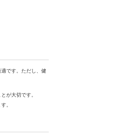
最適です。ただし、健
ことが大切です。
ます。