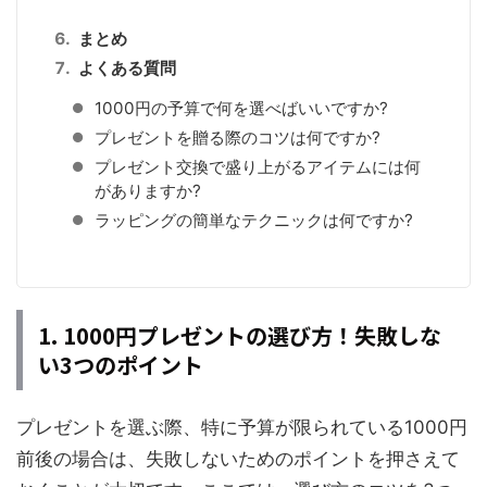
まとめ
よくある質問
1000円の予算で何を選べばいいですか?
プレゼントを贈る際のコツは何ですか?
プレゼント交換で盛り上がるアイテムには何
がありますか?
ラッピングの簡単なテクニックは何ですか?
1. 1000円プレゼントの選び方！失敗しな
い3つのポイント
プレゼントを選ぶ際、特に予算が限られている1000円
前後の場合は、失敗しないためのポイントを押さえて