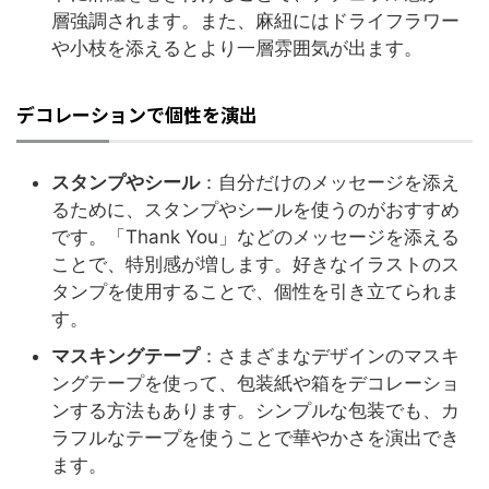
層強調されます。また、麻紐にはドライフラワー
や小枝を添えるとより一層雰囲気が出ます。
デコレーションで個性を演出
スタンプやシール
：自分だけのメッセージを添え
るために、スタンプやシールを使うのがおすすめ
です。「Thank You」などのメッセージを添える
ことで、特別感が増します。好きなイラストのス
タンプを使用することで、個性を引き立てられま
す。
マスキングテープ
：さまざまなデザインのマスキ
ングテープを使って、包装紙や箱をデコレーショ
ンする方法もあります。シンプルな包装でも、カ
ラフルなテープを使うことで華やかさを演出でき
ます。