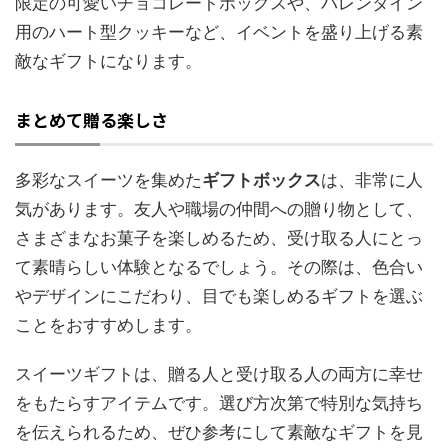
限定の可愛いチョコレートボックスや、バレンタイン
用のハート型クッキーなど、イベントを盛り上げる素
敵なギフトになります。
まとめて贈る楽しさ
多彩なスイーツを集めた
ギフトボックス
は、非常に人
気があります。友人や職場の仲間への贈り物として、
さまざまなお菓子を楽しめるため、受け取る人にとっ
て素晴らしい体験となるでしょう。その際は、色合い
やデザインにこだわり、目でも楽しめるギフトを選ぶ
ことをおすすめします。
スイーツギフトは、贈る人と受け取る人の両方に幸せ
をもたらすアイテムです。選び方次第で特別な気持ち
を伝えられるため、ぜひ参考にして素敵なギフトを見