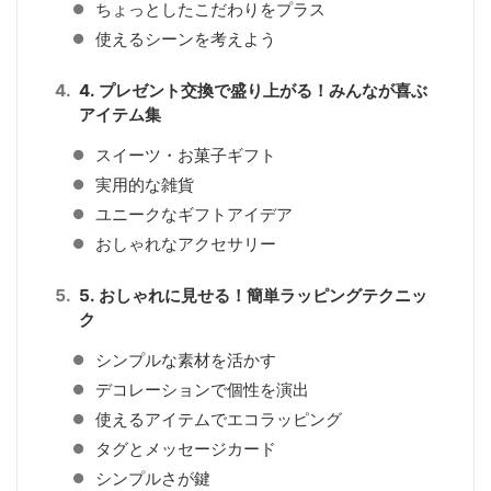
ちょっとしたこだわりをプラス
使えるシーンを考えよう
4. プレゼント交換で盛り上がる！みんなが喜ぶ
アイテム集
スイーツ・お菓子ギフト
実用的な雑貨
ユニークなギフトアイデア
おしゃれなアクセサリー
5. おしゃれに見せる！簡単ラッピングテクニッ
ク
シンプルな素材を活かす
デコレーションで個性を演出
使えるアイテムでエコラッピング
タグとメッセージカード
シンプルさが鍵