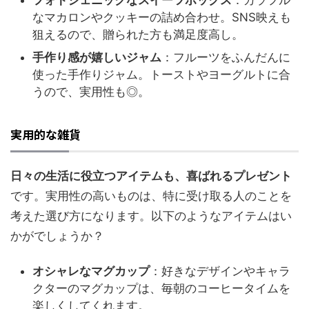
なマカロンやクッキーの詰め合わせ。SNS映えも
狙えるので、贈られた方も満足度高し。
手作り感が嬉しいジャム
：フルーツをふんだんに
使った手作りジャム。トーストやヨーグルトに合
うので、実用性も◎。
実用的な雑貨
日々の生活に役立つアイテムも、喜ばれるプレゼント
です。実用性の高いものは、特に受け取る人のことを
考えた選び方になります。以下のようなアイテムはい
かがでしょうか？
オシャレなマグカップ
：好きなデザインやキャラ
クターのマグカップは、毎朝のコーヒータイムを
楽しくしてくれます。