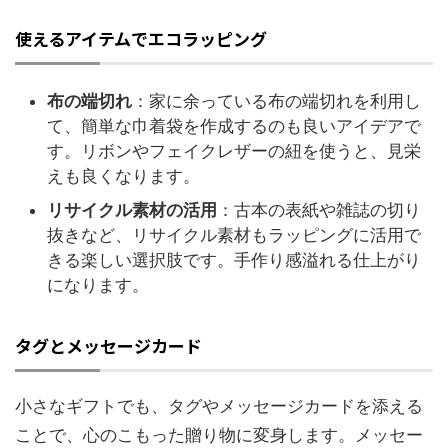
使えるアイテムでエコラッピング
布の端切れ
：家に余っている布の端切れを利用し
て、簡単な巾着袋を作成するのも良いアイデアで
す。リボンやフェイクレザーの紐を使うと、見栄
えも良くなります。
リサイクル素材の活用
：古本の表紙や雑誌の切り
抜きなど、リサイクル素材もラッピングに活用で
きる楽しい選択肢です。手作り感溢れる仕上がり
になります。
タグとメッセージカード
小さなギフトでも、タグやメッセージカードを添える
ことで、心のこもった贈り物に変身します。メッセー