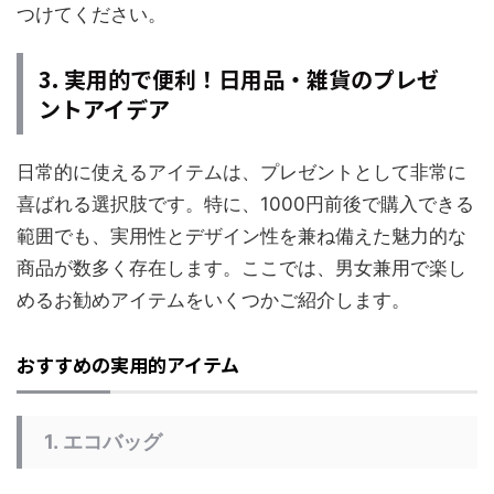
つけてください。
3. 実用的で便利！日用品・雑貨のプレゼ
ントアイデア
日常的に使えるアイテムは、プレゼントとして非常に
喜ばれる選択肢です。特に、1000円前後で購入できる
範囲でも、実用性とデザイン性を兼ね備えた魅力的な
商品が数多く存在します。ここでは、男女兼用で楽し
めるお勧めアイテムをいくつかご紹介します。
おすすめの実用的アイテム
1.
エコバッグ