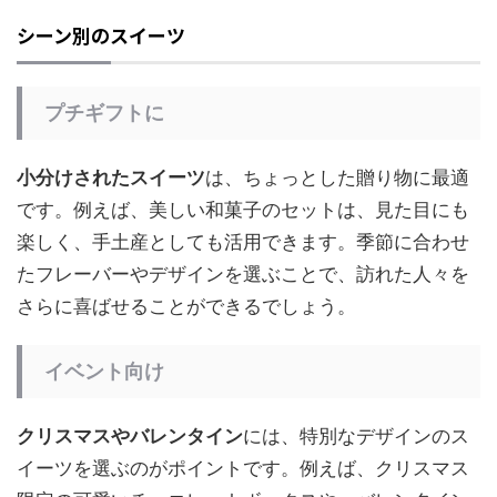
シーン別のスイーツ
プチギフトに
小分けされたスイーツ
は、ちょっとした贈り物に最適
です。例えば、美しい和菓子のセットは、見た目にも
楽しく、手土産としても活用できます。季節に合わせ
たフレーバーやデザインを選ぶことで、訪れた人々を
さらに喜ばせることができるでしょう。
イベント向け
クリスマスやバレンタイン
には、特別なデザインのス
イーツを選ぶのがポイントです。例えば、クリスマス