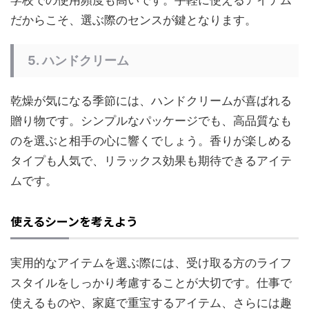
だからこそ、選ぶ際のセンスが鍵となります。
5.
ハンドクリーム
乾燥が気になる季節には、ハンドクリームが喜ばれる
贈り物です。シンプルなパッケージでも、高品質なも
のを選ぶと相手の心に響くでしょう。香りが楽しめる
タイプも人気で、リラックス効果も期待できるアイテ
ムです。
使えるシーンを考えよう
実用的なアイテムを選ぶ際には、受け取る方のライフ
スタイルをしっかり考慮することが大切です。仕事で
使えるものや、家庭で重宝するアイテム、さらには趣