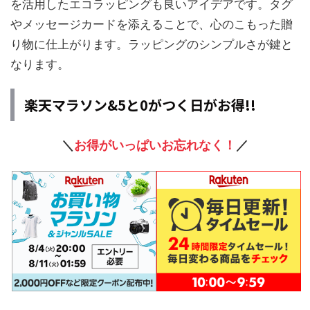
を活用したエコラッピングも良いアイデアです。タグ
やメッセージカードを添えることで、心のこもった贈
り物に仕上がります。ラッピングのシンプルさが鍵と
なります。
楽天マラソン&5と0がつく日がお得!!
＼
お得がいっぱいお忘れなく！
／