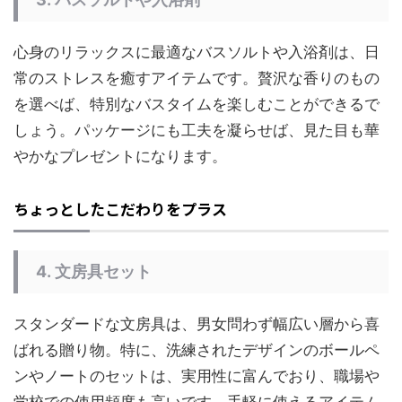
心身のリラックスに最適なバスソルトや入浴剤は、日
常のストレスを癒すアイテムです。贅沢な香りのもの
を選べば、特別なバスタイムを楽しむことができるで
しょう。パッケージにも工夫を凝らせば、見た目も華
やかなプレゼントになります。
ちょっとしたこだわりをプラス
4.
文房具セット
スタンダードな文房具は、男女問わず幅広い層から喜
ばれる贈り物。特に、洗練されたデザインのボールペ
ンやノートのセットは、実用性に富んでおり、職場や
学校での使用頻度も高いです。手軽に使えるアイテム