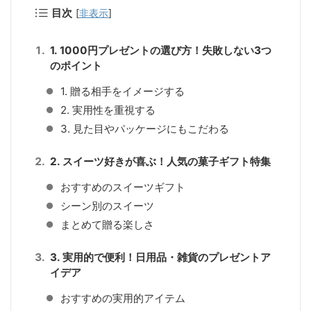
目次
[
非表示
]
1. 1000円プレゼントの選び方！失敗しない3つ
のポイント
1. 贈る相手をイメージする
2. 実用性を重視する
3. 見た目やパッケージにもこだわる
2. スイーツ好きが喜ぶ！人気の菓子ギフト特集
おすすめのスイーツギフト
シーン別のスイーツ
まとめて贈る楽しさ
3. 実用的で便利！日用品・雑貨のプレゼントア
イデア
おすすめの実用的アイテム