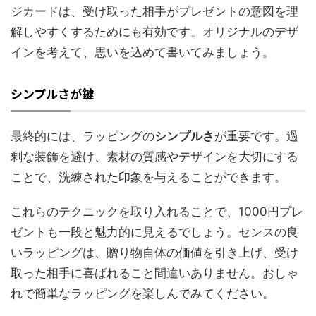
ジカードは、受け取った相手がプレゼントの意図を理
解しやすくするためにも有効です。オリジナルのデザ
インを考えて、思いを込めて書いてみましょう。
シンプルさが鍵
最終的には、ラッピングの
シンプルさ
が重要です。過
剰な装飾を避け、素材の質感やデザインを大切にする
ことで、洗練された印象を与えることができます。
これらのテクニックを取り入れることで、1000円プレ
ゼントも一段と魅力的に見えるでしょう。センスの良
いラッピングは、贈り物自体の価値を引き上げ、受け
取った相手に喜ばれること間違いありません。おしゃ
れで簡単なラッピングを楽しんでみてください。