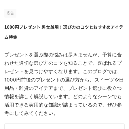
広告
1000円プレゼント 男女兼用！選び方のコツとおすすめアイテ
ム特集
プレゼントを選ぶ際の悩みは尽きませんが、予算に合
わせた適切な選び方のコツを知ることで、喜ばれるプ
レゼントを見つけやすくなります。このブログでは、
1000円前後のプレゼントの選び方から、スイーツや日
用品・雑貨のアイデアまで、プレゼント選びに役立つ
情報を詳しく解説しています。どのようなシーンでも
活用できる実用的な知識が詰まっているので、ぜひ参
考にしてみてください。