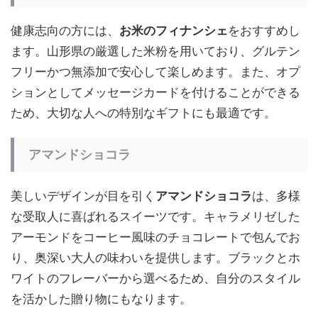
健康志向の方には、
お米のフィナンシェ
をおすすめし
ます。山形県の厳選した米粉を用いており、グルテン
フリーかつ無添加で安心して楽しめます。また、オプ
ションとしてメッセージカードを付けることができる
ため、大切な人への特別なギフトにも最適です。
アマンドショコラ
美しいデザインが目を引く
アマンドショコラ
は、多様
な受取人に喜ばれるスイーツです。キャラメリゼした
アーモンドをコーヒー風味のチョコレートで包んでお
り、奥深い大人の味わいを提供します。ブラックとホ
ワイトのフレーバーから選べるため、自分のスタイル
を活かした贈り物にもなります。