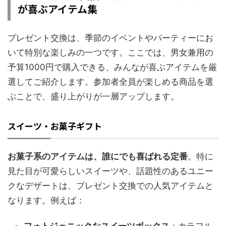
が喜ぶアイテム集
プレゼント交換は、季節のイベントやパーティーにお
いて特別な楽しみの一つです。ここでは、男女兼用の
予算1000円で購入できる、みんなが喜ぶアイテムを厳
選してご紹介します。参加者全員が楽しめる商品を選
ぶことで、盛り上がりが一層アップします。
スイーツ・お菓子ギフト
お菓子系のアイテムは、誰にでも喜ばれる定番
。特に
見た目が可愛らしいスイーツや、話題性のあるユニー
クなデザートは、プレゼント交換での人気アイテムと
なります。例えば：
フォトジェニックなスイーツボックス
：カラフル