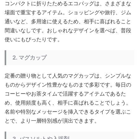
コンパクトに折りたためるエコバッグは、さまざまな
場面で重宝するアイテム。ショッピングや旅行、ジム
通いなど、多用途に使えるため、相手に喜ばれること
間違いなしです。おしゃれなデザインを選べば、普段
使いにもぴったりです。
2.
マグカップ
定番の贈り物として人気のマグカップは、シンプルな
ものからデザイン性豊かなものまで多彩です。毎日の
コーヒーやお茶タイムで活躍するアイテムであるた
め、使用頻度も高く、相手に喜ばれることでしょう。
名前や特別なメッセージを挿入できるタイプを選ぶこ
とで、より一層特別感が演出できます。
3.
バスソルトや入浴剤