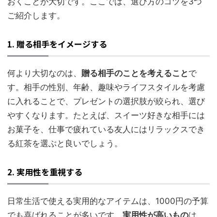
おくことが大切です。ここでは、選び方のコツを3つ
ご紹介します。
1. 贈る相手をイメージする
何より大切なのは、
贈る相手のことを考えること
で
す。相手の性別、年齢、趣味やライフスタイルを考慮
に入れることで、プレゼントの選択肢が絞られ、選び
やすくなります。たとえば、スイーツ好きな相手には
お菓子を、仕事で疲れている友人にはリラックスでき
る紅茶を選ぶと良いでしょう。
2. 実用性を重視する
日常生活で使える実用的なアイテムは、1000円の予算
でも喜ばれることが多いです。
実用性が高いもの
は、