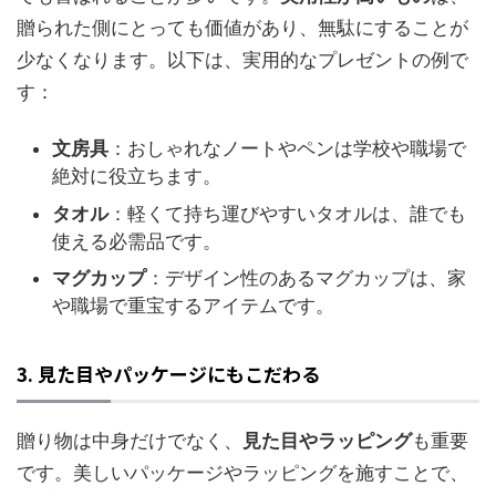
贈られた側にとっても価値があり、無駄にすることが
少なくなります。以下は、実用的なプレゼントの例で
す：
文房具
：おしゃれなノートやペンは学校や職場で
絶対に役立ちます。
タオル
：軽くて持ち運びやすいタオルは、誰でも
使える必需品です。
マグカップ
：デザイン性のあるマグカップは、家
や職場で重宝するアイテムです。
3. 見た目やパッケージにもこだわる
贈り物は中身だけでなく、
見た目やラッピング
も重要
です。美しいパッケージやラッピングを施すことで、