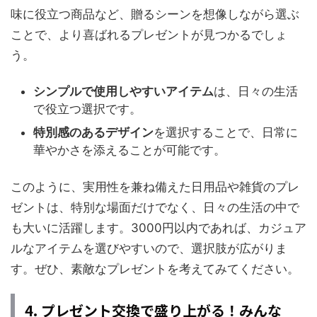
味に役立つ商品など、贈るシーンを想像しながら選ぶ
ことで、より喜ばれるプレゼントが見つかるでしょ
う。
シンプルで使用しやすいアイテム
は、日々の生活
で役立つ選択です。
特別感のあるデザイン
を選択することで、日常に
華やかさを添えることが可能です。
このように、実用性を兼ね備えた日用品や雑貨のプレ
ゼントは、特別な場面だけでなく、日々の生活の中で
も大いに活躍します。3000円以内であれば、カジュア
ルなアイテムを選びやすいので、選択肢が広がりま
す。ぜひ、素敵なプレゼントを考えてみてください。
4. プレゼント交換で盛り上がる！みんな