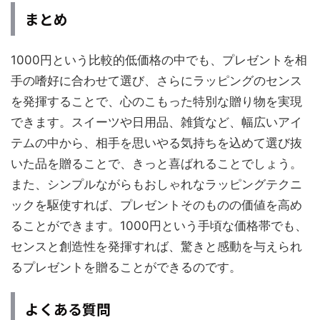
まとめ
1000円という比較的低価格の中でも、プレゼントを相
手の嗜好に合わせて選び、さらにラッピングのセンス
を発揮することで、心のこもった特別な贈り物を実現
できます。スイーツや日用品、雑貨など、幅広いアイ
テムの中から、相手を思いやる気持ちを込めて選び抜
いた品を贈ることで、きっと喜ばれることでしょう。
また、シンプルながらもおしゃれなラッピングテクニ
ックを駆使すれば、プレゼントそのものの価値を高め
ることができます。1000円という手頃な価格帯でも、
センスと創造性を発揮すれば、驚きと感動を与えられ
るプレゼントを贈ることができるのです。
よくある質問