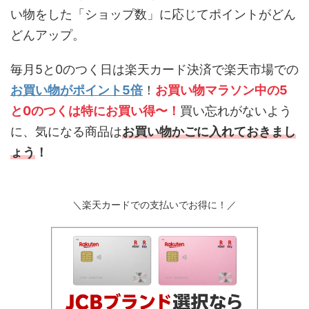
い物をした「ショップ数」に応じてポイントがどん
どんアップ。
毎月5と0のつく日は楽天カード決済で楽天市場での
お買い物がポイント5倍
！
お買い物マラソン中の5
と0のつくは特にお買い得〜！
買い忘れがないよう
に、気になる商品は
お買い物かごに入れておきまし
ょう
！
＼楽天カードでの支払いでお得に！／