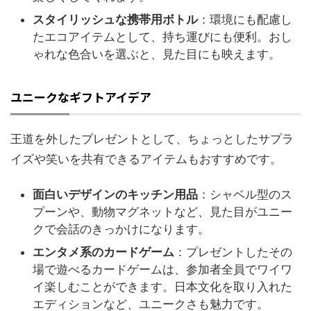
スタイリッシュな携帯用ボトル
：環境にも配慮し
たエコアイテムとして、持ち運びにも便利。おし
ゃれな色合いを選ぶと、見た目にも映えます。
ユニークなギフトアイデア
王道を外したプレゼントとして、ちょっとしたサプラ
イズや笑いを共有できるアイテムもおすすめです。
面白いデザインのキッチン用品
：シャベル型のス
プーンや、動物マグネットなど、見た目がユニー
クで会話のきっかけになります。
エンタメ系のカードゲーム
：プレゼントしたその
場で遊べるカードゲームは、参加者全員でワイワ
イ楽しむことができます。日本文化を取り入れた
エディションなど、ユニークさも魅力です。