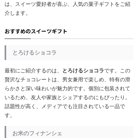
は、スイーツ愛好者が喜ぶ、人気の菓子ギフトをご紹
介します。
おすすめのスイーツギフト
とろけるショコラ
最初にご紹介するのは、
とろけるショコラ
です。この
贅沢なチョコレートは、男女兼用で楽しめ、特有の滑
らかさと深い味わいが魅力的です。個別に包装されて
いるため、友人や家族とシェアするのにもぴったり。
話題性が高く、メディアでも注目されている一品で
す。
お米のフィナンシェ