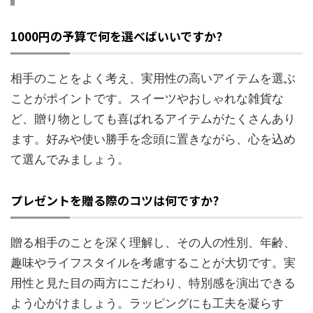
1000円の予算で何を選べばいいですか?
相手のことをよく考え、実用性の高いアイテムを選ぶ
ことがポイントです。スイーツやおしゃれな雑貨な
ど、贈り物としても喜ばれるアイテムがたくさんあり
ます。好みや使い勝手を念頭に置きながら、心を込め
て選んでみましょう。
プレゼントを贈る際のコツは何ですか?
贈る相手のことを深く理解し、その人の性別、年齢、
趣味やライフスタイルを考慮することが大切です。実
用性と見た目の両方にこだわり、特別感を演出できる
よう心がけましょう。ラッピングにも工夫を凝らす