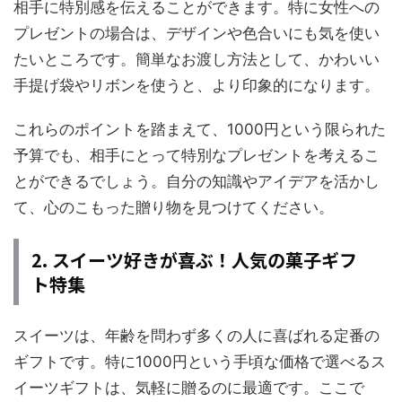
相手に特別感を伝えることができます。特に女性への
プレゼントの場合は、デザインや色合いにも気を使い
たいところです。簡単なお渡し方法として、かわいい
手提げ袋やリボンを使うと、より印象的になります。
これらのポイントを踏まえて、1000円という限られた
予算でも、相手にとって特別なプレゼントを考えるこ
とができるでしょう。自分の知識やアイデアを活かし
て、心のこもった贈り物を見つけてください。
2. スイーツ好きが喜ぶ！人気の菓子ギフ
ト特集
スイーツは、年齢を問わず多くの人に喜ばれる定番の
ギフトです。特に1000円という手頃な価格で選べるス
イーツギフトは、気軽に贈るのに最適です。ここで