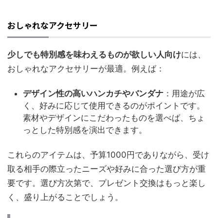
おしゃれなアクセサリー
少しでも特別感を味わえるものが欲しい人向け
には、
おしゃれなアクセサリーが最適。例えば：
デザイン性の高いハンカチやバンダナ
：用途が広
く、好みに応じて使用できるのがポイントです。
素材やデザインにこだわったものを選べば、ちょ
っとした特別感を演出できます。
これらのアイテムは、予算1000円でありながら、受け
取る相手の際立ったニーズや好みに合った選び方が重
要です。選び方次第で、プレゼント交換はもっと楽し
く、盛り上がることでしょう。