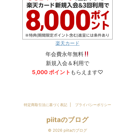
楽天カード
年会費永年無料
新規入会＆利用で
5,000 ポイント
もらえます♡
特定商取引法に基づく表記
プライバシーポリシー
piitaのブログ
© 2026 piitaのブログ