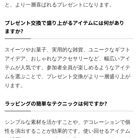
と、より一層喜ばれるプレゼントになります。
プレゼント交換で盛り上がるアイテムには何があり
ますか?
スイーツやお菓子、実用的な雑貨、ユニークなギフト
アイデア、おしゃれなアクセサリーなど、幅広いアイ
テムが人気です。参加者全員が楽しめるようなアイテ
ムを選ぶことで、プレゼント交換がより一層盛り上が
ります。
ラッピングの簡単なテクニックは何ですか?
シンプルな素材を活かすことや、デコレーションで個
性を演出することが効果的です。使い回せるアイテム