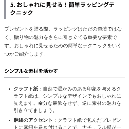
5. おしゃれに見せる！簡単ラッピングテ
クニック
プレゼントを贈る際、ラッピングはただの包装ではな
く、贈り物の魅力をさらに引き立てる重要な要素で
す。おしゃれに見せるための簡単なテクニックをいく
つかご紹介します。
シンプルな素材を活かす
クラフト紙
：自然で温かみのある印象を与えるク
ラフト紙は、シンプルなデザインでもおしゃれに
見えます。余分な装飾をせず、逆に素材の魅力を
引き立てましょう。
麻紐のアクセント
：クラフト紙で包んだプレゼン
トに麻紐を巻き付けることで、ナチュラル感が一