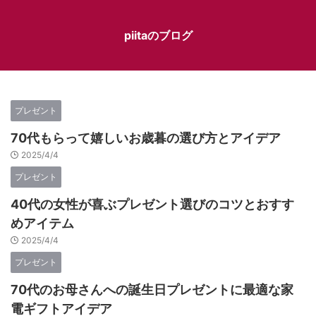
piitaのブログ
プレゼント
70代もらって嬉しいお歳暮の選び方とアイデア
2025/4/4
プレゼント
40代の女性が喜ぶプレゼント選びのコツとおすす
めアイテム
2025/4/4
プレゼント
70代のお母さんへの誕生日プレゼントに最適な家
電ギフトアイデア